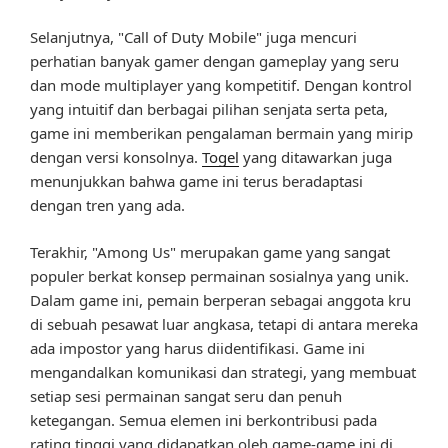
Selanjutnya, "Call of Duty Mobile" juga mencuri
perhatian banyak gamer dengan gameplay yang seru
dan mode multiplayer yang kompetitif. Dengan kontrol
yang intuitif dan berbagai pilihan senjata serta peta,
game ini memberikan pengalaman bermain yang mirip
dengan versi konsolnya.
Togel
yang ditawarkan juga
menunjukkan bahwa game ini terus beradaptasi
dengan tren yang ada.
Terakhir, "Among Us" merupakan game yang sangat
populer berkat konsep permainan sosialnya yang unik.
Dalam game ini, pemain berperan sebagai anggota kru
di sebuah pesawat luar angkasa, tetapi di antara mereka
ada impostor yang harus diidentifikasi. Game ini
mengandalkan komunikasi dan strategi, yang membuat
setiap sesi permainan sangat seru dan penuh
ketegangan. Semua elemen ini berkontribusi pada
rating tinggi yang didapatkan oleh game-game ini di