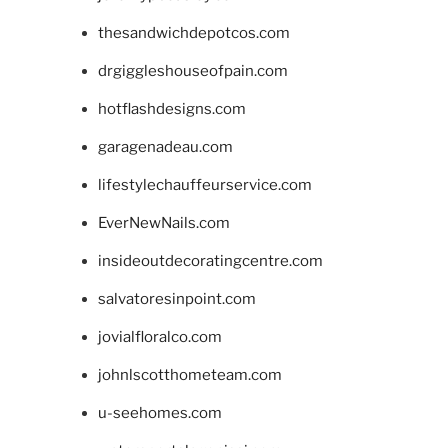
thesandwichdepotcos.com
drgiggleshouseofpain.com
hotflashdesigns.com
garagenadeau.com
lifestylechauffeurservice.com
EverNewNails.com
insideoutdecoratingcentre.com
salvatoresinpoint.com
jovialfloralco.com
johnlscotthometeam.com
u-seehomes.com