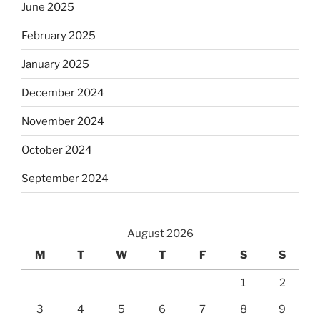
June 2025
February 2025
January 2025
December 2024
November 2024
October 2024
September 2024
August 2026
M
T
W
T
F
S
S
1
2
3
4
5
6
7
8
9