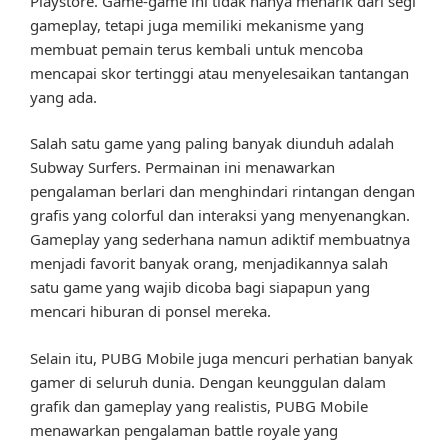
Playstore. Game-game ini tidak hanya menarik dari segi
gameplay, tetapi juga memiliki mekanisme yang
membuat pemain terus kembali untuk mencoba
mencapai skor tertinggi atau menyelesaikan tantangan
yang ada.
Salah satu game yang paling banyak diunduh adalah
Subway Surfers. Permainan ini menawarkan
pengalaman berlari dan menghindari rintangan dengan
grafis yang colorful dan interaksi yang menyenangkan.
Gameplay yang sederhana namun adiktif membuatnya
menjadi favorit banyak orang, menjadikannya salah
satu game yang wajib dicoba bagi siapapun yang
mencari hiburan di ponsel mereka.
Selain itu, PUBG Mobile juga mencuri perhatian banyak
gamer di seluruh dunia. Dengan keunggulan dalam
grafik dan gameplay yang realistis, PUBG Mobile
menawarkan pengalaman battle royale yang