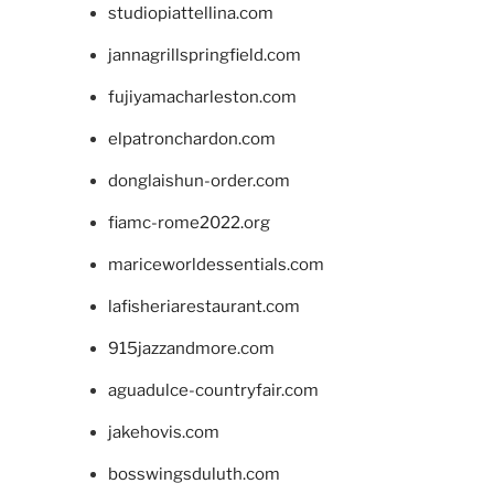
studiopiattellina.com
jannagrillspringfield.com
fujiyamacharleston.com
elpatronchardon.com
donglaishun-order.com
fiamc-rome2022.org
mariceworldessentials.com
lafisheriarestaurant.com
915jazzandmore.com
aguadulce-countryfair.com
jakehovis.com
bosswingsduluth.com