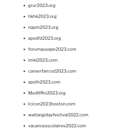
grur2023.org
hkhk2023.org
napm2023.org
apsdfd2023.org
forumausape2023.com
imkl2023.com
careerfaircsd2023.com
apsth2023.com
MedItRio2023.org
lcicon2023boston.com
waitangidayfestival2022.com
vacancesscolaires2022.com