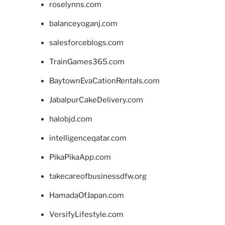
roselynns.com
balanceyoganj.com
salesforceblogs.com
TrainGames365.com
BaytownEvaCationRentals.com
JabalpurCakeDelivery.com
halobjd.com
intelligenceqatar.com
PikaPikaApp.com
takecareofbusinessdfw.org
HamadaOfJapan.com
VersifyLifestyle.com