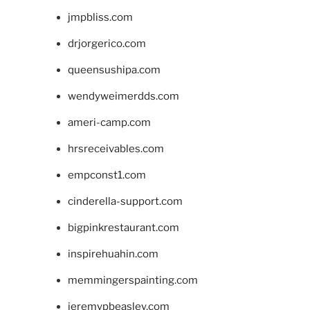
jmpbliss.com
drjorgerico.com
queensushipa.com
wendyweimerdds.com
ameri-camp.com
hrsreceivables.com
empconst1.com
cinderella-support.com
bigpinkrestaurant.com
inspirehuahin.com
memmingerspainting.com
jeremypbeasley.com