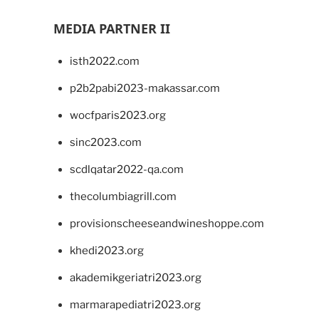
MEDIA PARTNER II
isth2022.com
p2b2pabi2023-makassar.com
wocfparis2023.org
sinc2023.com
scdlqatar2022-qa.com
thecolumbiagrill.com
provisionscheeseandwineshoppe.com
khedi2023.org
akademikgeriatri2023.org
marmarapediatri2023.org