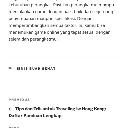
kebutuhan perangkat. Pastikan perangkatmu mampu
menjalankan game dengan baik, baik dari segi ruang
penyimpanan maupun spesifikasi. Dengan
mempertimbangkan semua faktor ini, kamu bisa
menemukan game online yang tepat sesuai dengan
selera dan perangkatmu.
CATEGORIES
JENIS BUAH SEHAT
Post
Previous
PREVIOUS
navigation
Post
Tips dan Trik untuk Traveling ke Hong Kong:
Daftar Panduan Lengkap