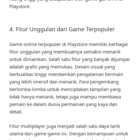
Playstore.
4. Fitur Unggulan dari Game Terpopuler
Game online terpopuler di Playstore memiliki berbagai
fitur unggulan yang membuatnya semakin menarik
untuk dimainkan. Salah satu fitur yang banyak dijumpai
adalah grafis yang memukau. Desain visual yang
berkualitas tinggi memberikan pengalaman bermain
yang lebih imersif dan menarik. Para pengembang
berlomba-lomba untuk menciptakan tampilan yang
tidak hanya menarik, tetapi juga mampu membawa
pemain ke dalam dunia permainan yang kaya dan
detail.
Fitur multiplayer juga menjadi salah satu daya tarik
utama dari game-game ini. Dengan kemampuan untuk