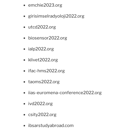
emchie2023.org
girisimselradyoloji2022.org
utcd2022.org
biosensor2022.org
ialp2022.org
klivet2022.org
ifac-hms2022.org
taoms2022.org
iias-euromena-conference2022.org
ivd2022.org
csity2022.org
ibsarstudyabroad.com