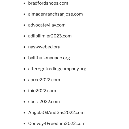
bradfordshops.com
almadenranchsanjose.com
advocatevijay.com
adlibilimler2023.com
naswwebed.org
balithut-manado.org
alteregotradingcompany.org
aprce2022.com
ibie2022.com
sbcc-2022.com
AngolaOilAndGas2022.com
Convoy4Freedom2022.com