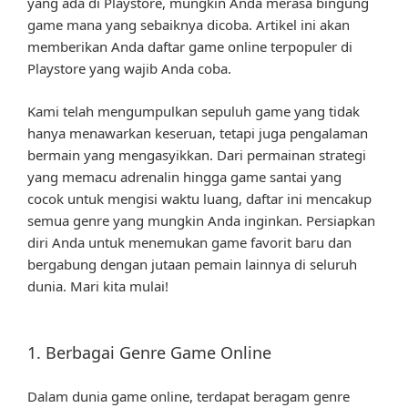
yang ada di Playstore, mungkin Anda merasa bingung
game mana yang sebaiknya dicoba. Artikel ini akan
memberikan Anda daftar game online terpopuler di
Playstore yang wajib Anda coba.
Kami telah mengumpulkan sepuluh game yang tidak
hanya menawarkan keseruan, tetapi juga pengalaman
bermain yang mengasyikkan. Dari permainan strategi
yang memacu adrenalin hingga game santai yang
cocok untuk mengisi waktu luang, daftar ini mencakup
semua genre yang mungkin Anda inginkan. Persiapkan
diri Anda untuk menemukan game favorit baru dan
bergabung dengan jutaan pemain lainnya di seluruh
dunia. Mari kita mulai!
1. Berbagai Genre Game Online
Dalam dunia game online, terdapat beragam genre