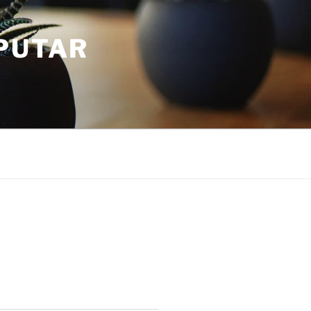
PUTAR