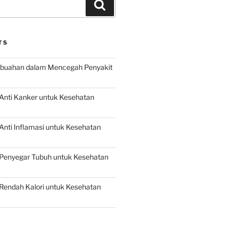
Search
TS
buahan dalam Mencegah Penyakit
Anti Kanker untuk Kesehatan
nti Inflamasi untuk Kesehatan
Penyegar Tubuh untuk Kesehatan
Rendah Kalori untuk Kesehatan