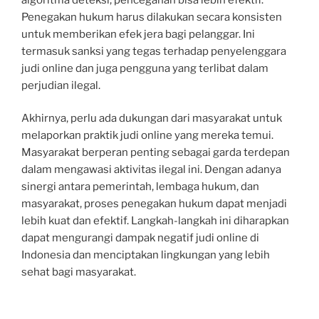
Penegakan hukum harus dilakukan secara konsisten
untuk memberikan efek jera bagi pelanggar. Ini
termasuk sanksi yang tegas terhadap penyelenggara
judi online dan juga pengguna yang terlibat dalam
perjudian ilegal.
Akhirnya, perlu ada dukungan dari masyarakat untuk
melaporkan praktik judi online yang mereka temui.
Masyarakat berperan penting sebagai garda terdepan
dalam mengawasi aktivitas ilegal ini. Dengan adanya
sinergi antara pemerintah, lembaga hukum, dan
masyarakat, proses penegakan hukum dapat menjadi
lebih kuat dan efektif. Langkah-langkah ini diharapkan
dapat mengurangi dampak negatif judi online di
Indonesia dan menciptakan lingkungan yang lebih
sehat bagi masyarakat.