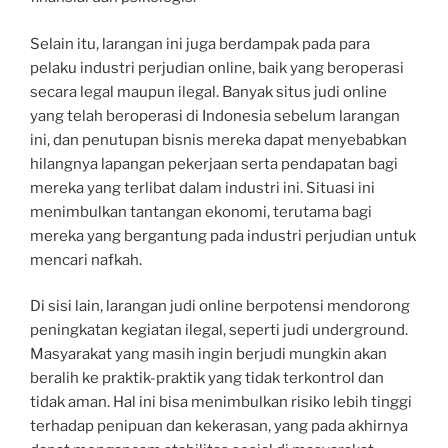
Selain itu, larangan ini juga berdampak pada para
pelaku industri perjudian online, baik yang beroperasi
secara legal maupun ilegal. Banyak situs judi online
yang telah beroperasi di Indonesia sebelum larangan
ini, dan penutupan bisnis mereka dapat menyebabkan
hilangnya lapangan pekerjaan serta pendapatan bagi
mereka yang terlibat dalam industri ini. Situasi ini
menimbulkan tantangan ekonomi, terutama bagi
mereka yang bergantung pada industri perjudian untuk
mencari nafkah.
Di sisi lain, larangan judi online berpotensi mendorong
peningkatan kegiatan ilegal, seperti judi underground.
Masyarakat yang masih ingin berjudi mungkin akan
beralih ke praktik-praktik yang tidak terkontrol dan
tidak aman. Hal ini bisa menimbulkan risiko lebih tinggi
terhadap penipuan dan kekerasan, yang pada akhirnya