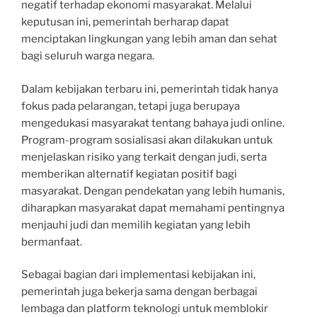
negatif terhadap ekonomi masyarakat. Melalui
keputusan ini, pemerintah berharap dapat
menciptakan lingkungan yang lebih aman dan sehat
bagi seluruh warga negara.
Dalam kebijakan terbaru ini, pemerintah tidak hanya
fokus pada pelarangan, tetapi juga berupaya
mengedukasi masyarakat tentang bahaya judi online.
Program-program sosialisasi akan dilakukan untuk
menjelaskan risiko yang terkait dengan judi, serta
memberikan alternatif kegiatan positif bagi
masyarakat. Dengan pendekatan yang lebih humanis,
diharapkan masyarakat dapat memahami pentingnya
menjauhi judi dan memilih kegiatan yang lebih
bermanfaat.
Sebagai bagian dari implementasi kebijakan ini,
pemerintah juga bekerja sama dengan berbagai
lembaga dan platform teknologi untuk memblokir