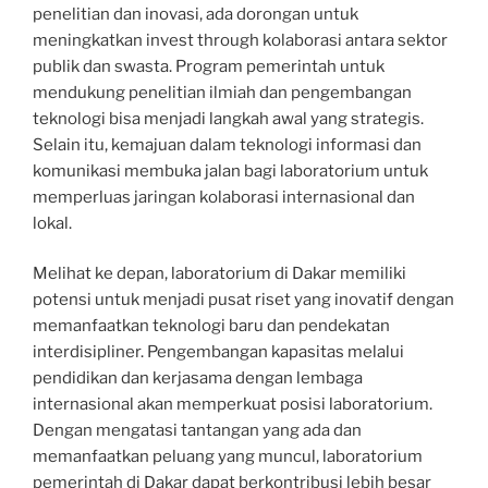
penelitian dan inovasi, ada dorongan untuk
meningkatkan invest through kolaborasi antara sektor
publik dan swasta. Program pemerintah untuk
mendukung penelitian ilmiah dan pengembangan
teknologi bisa menjadi langkah awal yang strategis.
Selain itu, kemajuan dalam teknologi informasi dan
komunikasi membuka jalan bagi laboratorium untuk
memperluas jaringan kolaborasi internasional dan
lokal.
Melihat ke depan, laboratorium di Dakar memiliki
potensi untuk menjadi pusat riset yang inovatif dengan
memanfaatkan teknologi baru dan pendekatan
interdisipliner. Pengembangan kapasitas melalui
pendidikan dan kerjasama dengan lembaga
internasional akan memperkuat posisi laboratorium.
Dengan mengatasi tantangan yang ada dan
memanfaatkan peluang yang muncul, laboratorium
pemerintah di Dakar dapat berkontribusi lebih besar