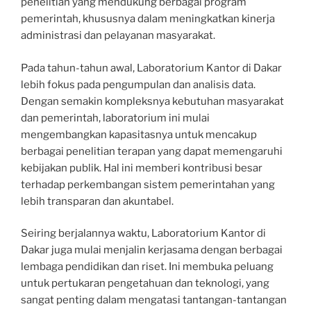
penelitian yang mendukung berbagai program
pemerintah, khususnya dalam meningkatkan kinerja
administrasi dan pelayanan masyarakat.
Pada tahun-tahun awal, Laboratorium Kantor di Dakar
lebih fokus pada pengumpulan dan analisis data.
Dengan semakin kompleksnya kebutuhan masyarakat
dan pemerintah, laboratorium ini mulai
mengembangkan kapasitasnya untuk mencakup
berbagai penelitian terapan yang dapat memengaruhi
kebijakan publik. Hal ini memberi kontribusi besar
terhadap perkembangan sistem pemerintahan yang
lebih transparan dan akuntabel.
Seiring berjalannya waktu, Laboratorium Kantor di
Dakar juga mulai menjalin kerjasama dengan berbagai
lembaga pendidikan dan riset. Ini membuka peluang
untuk pertukaran pengetahuan dan teknologi, yang
sangat penting dalam mengatasi tantangan-tantangan