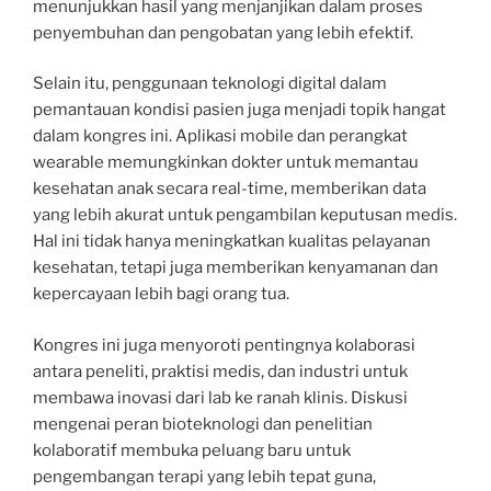
menunjukkan hasil yang menjanjikan dalam proses
penyembuhan dan pengobatan yang lebih efektif.
Selain itu, penggunaan teknologi digital dalam
pemantauan kondisi pasien juga menjadi topik hangat
dalam kongres ini. Aplikasi mobile dan perangkat
wearable memungkinkan dokter untuk memantau
kesehatan anak secara real-time, memberikan data
yang lebih akurat untuk pengambilan keputusan medis.
Hal ini tidak hanya meningkatkan kualitas pelayanan
kesehatan, tetapi juga memberikan kenyamanan dan
kepercayaan lebih bagi orang tua.
Kongres ini juga menyoroti pentingnya kolaborasi
antara peneliti, praktisi medis, dan industri untuk
membawa inovasi dari lab ke ranah klinis. Diskusi
mengenai peran bioteknologi dan penelitian
kolaboratif membuka peluang baru untuk
pengembangan terapi yang lebih tepat guna,