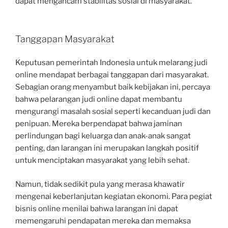
dapat mengancam stabilitas sosial di masyarakat.
Tanggapan Masyarakat
Keputusan pemerintah Indonesia untuk melarang judi
online mendapat berbagai tanggapan dari masyarakat.
Sebagian orang menyambut baik kebijakan ini, percaya
bahwa pelarangan judi online dapat membantu
mengurangi masalah sosial seperti kecanduan judi dan
penipuan. Mereka berpendapat bahwa jaminan
perlindungan bagi keluarga dan anak-anak sangat
penting, dan larangan ini merupakan langkah positif
untuk menciptakan masyarakat yang lebih sehat.
Namun, tidak sedikit pula yang merasa khawatir
mengenai keberlanjutan kegiatan ekonomi. Para pegiat
bisnis online menilai bahwa larangan ini dapat
memengaruhi pendapatan mereka dan memaksa