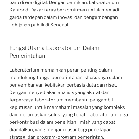
baru di era digital. Dengan demikian, Laboratorium
Kantor di Dakar terus berkomitmen untuk menjadi
garda terdepan dalam inovasi dan pengembangan
kebijakan publik di Senegal.
Fungsi Utama Laboratorium Dalam
Pemerintahan
Laboratorium memainkan peran penting dalam
mendukung fungsi pemerintahan, khususnya dalam
pengembangan kebijakan berbasis data dan riset.
Dengan menyediakan analisis yang akurat dan
terpercaya, laboratorium membantu pengambil
keputusan untuk memahami masalah yang kompleks
dan merumuskan solusi yang tepat. Laboratorium juga
berkontribusi dalam penelitian ilmiah yang dapat
diandalkan, yang menjadi dasar bagi penetapan
strategi dan program-program pemerintah.