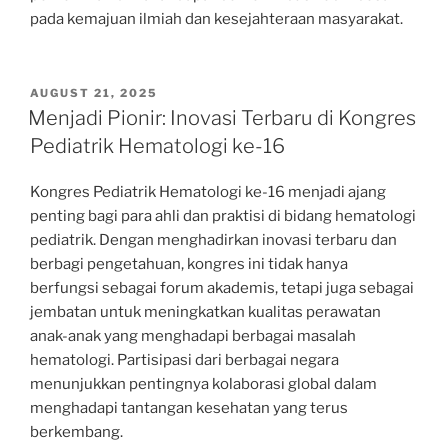
pada kemajuan ilmiah dan kesejahteraan masyarakat.
POSTED
AUGUST 21, 2025
ON
Menjadi Pionir: Inovasi Terbaru di Kongres
Pediatrik Hematologi ke-16
Kongres Pediatrik Hematologi ke-16 menjadi ajang
penting bagi para ahli dan praktisi di bidang hematologi
pediatrik. Dengan menghadirkan inovasi terbaru dan
berbagi pengetahuan, kongres ini tidak hanya
berfungsi sebagai forum akademis, tetapi juga sebagai
jembatan untuk meningkatkan kualitas perawatan
anak-anak yang menghadapi berbagai masalah
hematologi. Partisipasi dari berbagai negara
menunjukkan pentingnya kolaborasi global dalam
menghadapi tantangan kesehatan yang terus
berkembang.