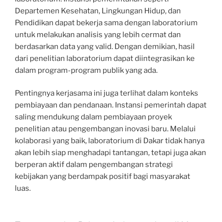
Departemen Kesehatan, Lingkungan Hidup, dan
Pendidikan dapat bekerja sama dengan laboratorium
untuk melakukan analisis yang lebih cermat dan
berdasarkan data yang valid. Dengan demikian, hasil
dari penelitian laboratorium dapat diintegrasikan ke
dalam program-program publik yang ada.
Pentingnya kerjasama ini juga terlihat dalam konteks
pembiayaan dan pendanaan. Instansi pemerintah dapat
saling mendukung dalam pembiayaan proyek
penelitian atau pengembangan inovasi baru. Melalui
kolaborasi yang baik, laboratorium di Dakar tidak hanya
akan lebih siap menghadapi tantangan, tetapi juga akan
berperan aktif dalam pengembangan strategi
kebijakan yang berdampak positif bagi masyarakat
luas.