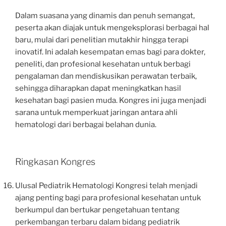
Dalam suasana yang dinamis dan penuh semangat,
peserta akan diajak untuk mengeksplorasi berbagai hal
baru, mulai dari penelitian mutakhir hingga terapi
inovatif. Ini adalah kesempatan emas bagi para dokter,
peneliti, dan profesional kesehatan untuk berbagi
pengalaman dan mendiskusikan perawatan terbaik,
sehingga diharapkan dapat meningkatkan hasil
kesehatan bagi pasien muda. Kongres ini juga menjadi
sarana untuk memperkuat jaringan antara ahli
hematologi dari berbagai belahan dunia.
Ringkasan Kongres
Ulusal Pediatrik Hematologi Kongresi telah menjadi
ajang penting bagi para profesional kesehatan untuk
berkumpul dan bertukar pengetahuan tentang
perkembangan terbaru dalam bidang pediatrik