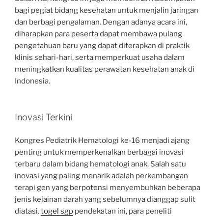
bagi pegiat bidang kesehatan untuk menjalin jaringan
dan berbagi pengalaman. Dengan adanya acara ini,
diharapkan para peserta dapat membawa pulang
pengetahuan baru yang dapat diterapkan di praktik
klinis sehari-hari, serta memperkuat usaha dalam
meningkatkan kualitas perawatan kesehatan anak di
Indonesia.
Inovasi Terkini
Kongres Pediatrik Hematologi ke-16 menjadi ajang
penting untuk memperkenalkan berbagai inovasi
terbaru dalam bidang hematologi anak. Salah satu
inovasi yang paling menarik adalah perkembangan
terapi gen yang berpotensi menyembuhkan beberapa
jenis kelainan darah yang sebelumnya dianggap sulit
diatasi.
togel sgp
pendekatan ini, para peneliti