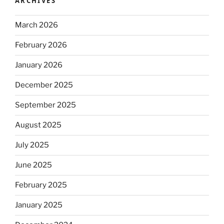
ARCHIVES
March 2026
February 2026
January 2026
December 2025
September 2025
August 2025
July 2025
June 2025
February 2025
January 2025