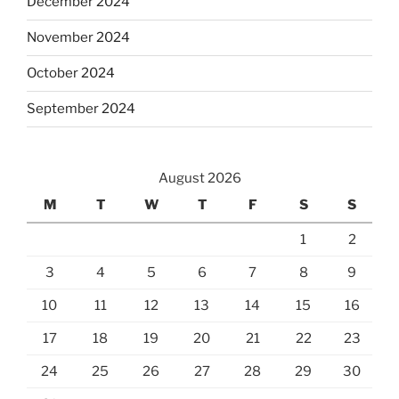
December 2024
November 2024
October 2024
September 2024
August 2026
M
T
W
T
F
S
S
1
2
3
4
5
6
7
8
9
10
11
12
13
14
15
16
17
18
19
20
21
22
23
24
25
26
27
28
29
30