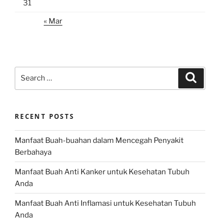
31
« Mar
Search
Search
for:
RECENT POSTS
Manfaat Buah-buahan dalam Mencegah Penyakit
Berbahaya
Manfaat Buah Anti Kanker untuk Kesehatan Tubuh
Anda
Manfaat Buah Anti Inflamasi untuk Kesehatan Tubuh
Anda