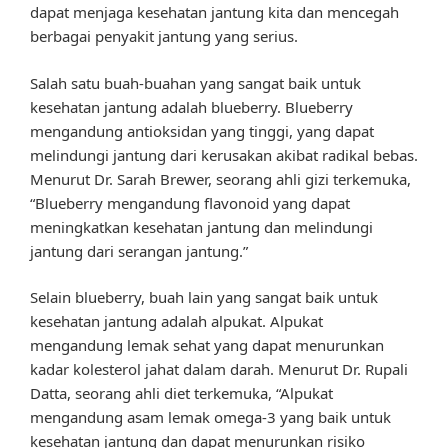
dapat menjaga kesehatan jantung kita dan mencegah
berbagai penyakit jantung yang serius.
Salah satu buah-buahan yang sangat baik untuk
kesehatan jantung adalah blueberry. Blueberry
mengandung antioksidan yang tinggi, yang dapat
melindungi jantung dari kerusakan akibat radikal bebas.
Menurut Dr. Sarah Brewer, seorang ahli gizi terkemuka,
“Blueberry mengandung flavonoid yang dapat
meningkatkan kesehatan jantung dan melindungi
jantung dari serangan jantung.”
Selain blueberry, buah lain yang sangat baik untuk
kesehatan jantung adalah alpukat. Alpukat
mengandung lemak sehat yang dapat menurunkan
kadar kolesterol jahat dalam darah. Menurut Dr. Rupali
Datta, seorang ahli diet terkemuka, “Alpukat
mengandung asam lemak omega-3 yang baik untuk
kesehatan jantung dan dapat menurunkan risiko