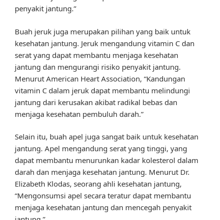
penyakit jantung.”
Buah jeruk juga merupakan pilihan yang baik untuk
kesehatan jantung. Jeruk mengandung vitamin C dan
serat yang dapat membantu menjaga kesehatan
jantung dan mengurangi risiko penyakit jantung.
Menurut American Heart Association, “Kandungan
vitamin C dalam jeruk dapat membantu melindungi
jantung dari kerusakan akibat radikal bebas dan
menjaga kesehatan pembuluh darah.”
Selain itu, buah apel juga sangat baik untuk kesehatan
jantung. Apel mengandung serat yang tinggi, yang
dapat membantu menurunkan kadar kolesterol dalam
darah dan menjaga kesehatan jantung. Menurut Dr.
Elizabeth Klodas, seorang ahli kesehatan jantung,
“Mengonsumsi apel secara teratur dapat membantu
menjaga kesehatan jantung dan mencegah penyakit
jantung.”