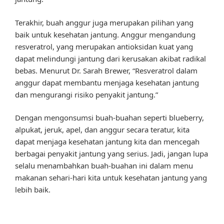
Terakhir, buah anggur juga merupakan pilihan yang
baik untuk kesehatan jantung. Anggur mengandung
resveratrol, yang merupakan antioksidan kuat yang
dapat melindungi jantung dari kerusakan akibat radikal
bebas. Menurut Dr. Sarah Brewer, “Resveratrol dalam
anggur dapat membantu menjaga kesehatan jantung
dan mengurangi risiko penyakit jantung.”
Dengan mengonsumsi buah-buahan seperti blueberry,
alpukat, jeruk, apel, dan anggur secara teratur, kita
dapat menjaga kesehatan jantung kita dan mencegah
berbagai penyakit jantung yang serius. Jadi, jangan lupa
selalu menambahkan buah-buahan ini dalam menu
makanan sehari-hari kita untuk kesehatan jantung yang
lebih baik.