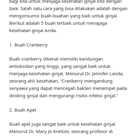
bagi kita untuk menjaga kesehatan ginjal kita dengan
baik. Salah satu cara yang bisa dilakukan adalah dengan
mengonsumsi buah-buahan yang baik untuk ginjal.
Berikut adalah 5 buah terbaik untuk menajaga
kesehatan ginjal Anda.
1. Buah Cranberry
Buah cranberry dikenal memiliki kandungan
antioksidan yang tinggi, yang sangat baik untuk
menjaga kesehatan ginjal. Menurut Dr. Jennifer Landa,
seorang ahli kesehatan, “Cranberry mengandung
senyawa yang dapat mencegah bakteri menempel pada
dinding ginjal dan mengurangi risiko infeksi ginjal.”
2. Buah Apel
Buah apel juga sangat baik untuk kesehatan ginjal.
Menurut Dr. Mary Jo Kreitzer, seorang profesor di