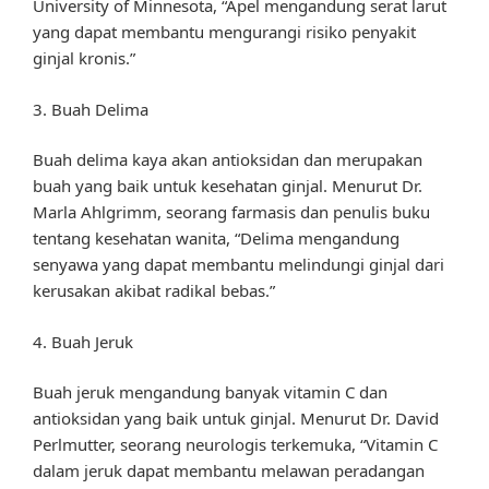
University of Minnesota, “Apel mengandung serat larut
yang dapat membantu mengurangi risiko penyakit
ginjal kronis.”
3. Buah Delima
Buah delima kaya akan antioksidan dan merupakan
buah yang baik untuk kesehatan ginjal. Menurut Dr.
Marla Ahlgrimm, seorang farmasis dan penulis buku
tentang kesehatan wanita, “Delima mengandung
senyawa yang dapat membantu melindungi ginjal dari
kerusakan akibat radikal bebas.”
4. Buah Jeruk
Buah jeruk mengandung banyak vitamin C dan
antioksidan yang baik untuk ginjal. Menurut Dr. David
Perlmutter, seorang neurologis terkemuka, “Vitamin C
dalam jeruk dapat membantu melawan peradangan