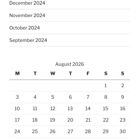
December 2024
November 2024
October 2024
September 2024
August 2026
M
T
W
T
F
S
S
1
2
3
4
5
6
7
8
9
10
11
12
13
14
15
16
17
18
19
20
21
22
23
24
25
26
27
28
29
30