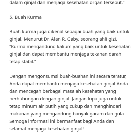
dalam ginjal dan menjaga kesehatan organ tersebut.”
5. Buah Kurma
Buah kurma juga dikenal sebagai buah yang baik untuk
ginjal. Menurut Dr. Alan R. Gaby, seorang ahli gizi,
“Kurma mengandung kalium yang baik untuk kesehatan
ginjal dan dapat membantu menjaga tekanan darah
tetap stabil.”
Dengan mengonsumsi buah-buahan ini secara teratur,
Anda dapat membantu menjaga kesehatan ginjal Anda
dan mencegah berbagai masalah kesehatan yang
berhubungan dengan ginjal. Jangan lupa juga untuk
tetap minum air putih yang cukup dan menghindari
makanan yang mengandung banyak garam dan gula.
Semoga informasi ini bermanfaat bagi Anda dan
selamat menjaga kesehatan ginjal!