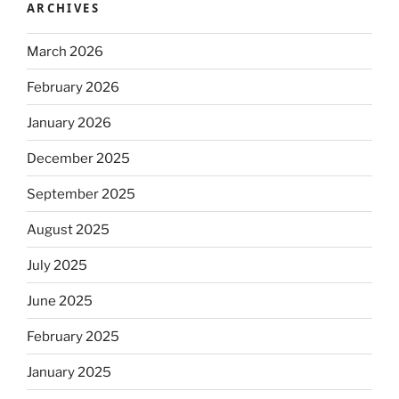
ARCHIVES
March 2026
February 2026
January 2026
December 2025
September 2025
August 2025
July 2025
June 2025
February 2025
January 2025