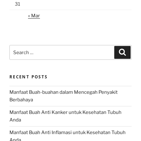
31
« Mar
Search
Search
for:
RECENT POSTS
Manfaat Buah-buahan dalam Mencegah Penyakit
Berbahaya
Manfaat Buah Anti Kanker untuk Kesehatan Tubuh
Anda
Manfaat Buah Anti Inflamasi untuk Kesehatan Tubuh
Anda