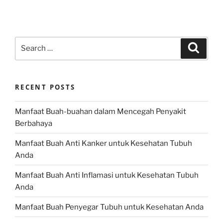
Search
Search
for:
RECENT POSTS
Manfaat Buah-buahan dalam Mencegah Penyakit
Berbahaya
Manfaat Buah Anti Kanker untuk Kesehatan Tubuh
Anda
Manfaat Buah Anti Inflamasi untuk Kesehatan Tubuh
Anda
Manfaat Buah Penyegar Tubuh untuk Kesehatan Anda