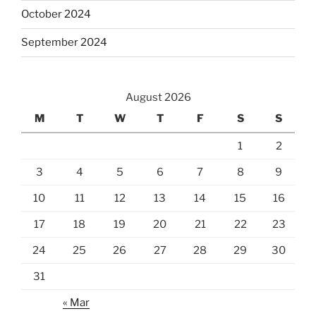
October 2024
September 2024
August 2026
M
T
W
T
F
S
S
1
2
3
4
5
6
7
8
9
10
11
12
13
14
15
16
17
18
19
20
21
22
23
24
25
26
27
28
29
30
31
« Mar