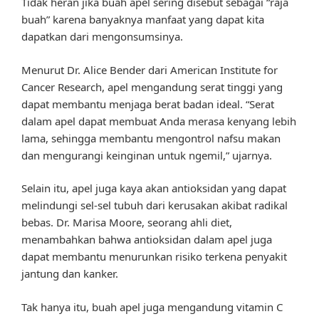
Tidak heran jika buah apel sering disebut sebagai “raja
buah” karena banyaknya manfaat yang dapat kita
dapatkan dari mengonsumsinya.
Menurut Dr. Alice Bender dari American Institute for
Cancer Research, apel mengandung serat tinggi yang
dapat membantu menjaga berat badan ideal. “Serat
dalam apel dapat membuat Anda merasa kenyang lebih
lama, sehingga membantu mengontrol nafsu makan
dan mengurangi keinginan untuk ngemil,” ujarnya.
Selain itu, apel juga kaya akan antioksidan yang dapat
melindungi sel-sel tubuh dari kerusakan akibat radikal
bebas. Dr. Marisa Moore, seorang ahli diet,
menambahkan bahwa antioksidan dalam apel juga
dapat membantu menurunkan risiko terkena penyakit
jantung dan kanker.
Tak hanya itu, buah apel juga mengandung vitamin C