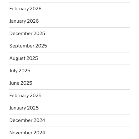
February 2026
January 2026
December 2025
September 2025
August 2025
July 2025
June 2025
February 2025
January 2025
December 2024
November 2024