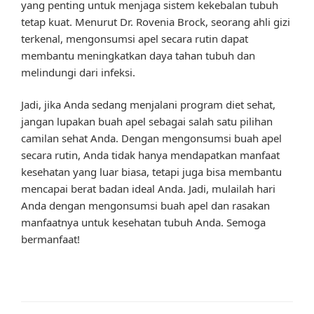
yang penting untuk menjaga sistem kekebalan tubuh
tetap kuat. Menurut Dr. Rovenia Brock, seorang ahli gizi
terkenal, mengonsumsi apel secara rutin dapat
membantu meningkatkan daya tahan tubuh dan
melindungi dari infeksi.
Jadi, jika Anda sedang menjalani program diet sehat,
jangan lupakan buah apel sebagai salah satu pilihan
camilan sehat Anda. Dengan mengonsumsi buah apel
secara rutin, Anda tidak hanya mendapatkan manfaat
kesehatan yang luar biasa, tetapi juga bisa membantu
mencapai berat badan ideal Anda. Jadi, mulailah hari
Anda dengan mengonsumsi buah apel dan rasakan
manfaatnya untuk kesehatan tubuh Anda. Semoga
bermanfaat!