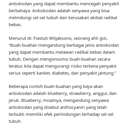
antioksidan yang dapat membantu mencegah penyakit
berbahaya. Antioksidan adalah senyawa yang bisa
melindungi sel-sel tubuh dari kerusakan akibat radikal
bebas.
Menurut dr. Fiastuti Witjaksono, seorang ahli gizi,
“Buah-buahan mengandung berbagai jenis antioksidan
yang dapat membantu melawan radikal bebas dalam
tubuh. Dengan mengonsumsi buah-buahan secara
teratur, kita dapat mengurangi risiko terkena penyakit
serius seperti kanker, diabetes, dan penyakit jantung.”
Beberapa contoh buah-buahan yang kaya akan
antioksidan adalah blueberry, strawberry, anggur, dan
jeruk. Blueberry, misalnya, mengandung senyawa
antioksidan yang disebut anthocyanin yang telah
terbukti memiliki efek perlindungan terhadap sel-sel
tubuh.