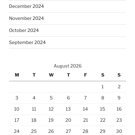
December 2024
November 2024
October 2024
September 2024
August 2026
M
T
W
T
F
S
S
1
2
3
4
5
6
7
8
9
10
11
12
13
14
15
16
17
18
19
20
21
22
23
24
25
26
27
28
29
30