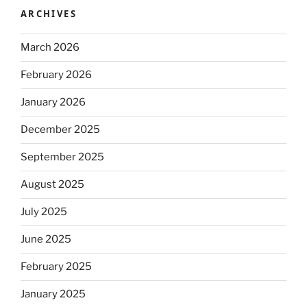
ARCHIVES
March 2026
February 2026
January 2026
December 2025
September 2025
August 2025
July 2025
June 2025
February 2025
January 2025