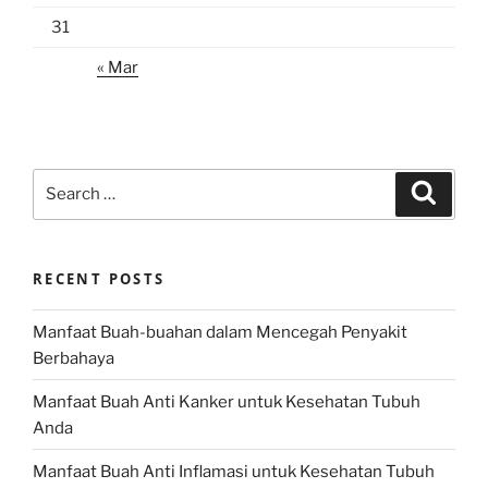
31
« Mar
Search
Search
for:
RECENT POSTS
Manfaat Buah-buahan dalam Mencegah Penyakit
Berbahaya
Manfaat Buah Anti Kanker untuk Kesehatan Tubuh
Anda
Manfaat Buah Anti Inflamasi untuk Kesehatan Tubuh