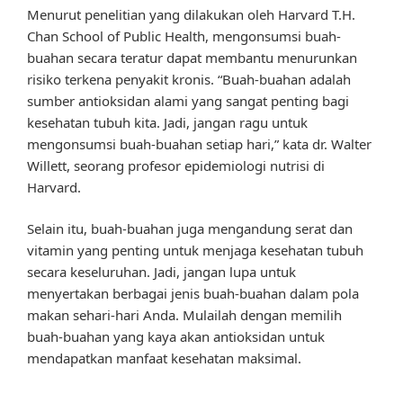
Menurut penelitian yang dilakukan oleh Harvard T.H.
Chan School of Public Health, mengonsumsi buah-
buahan secara teratur dapat membantu menurunkan
risiko terkena penyakit kronis. “Buah-buahan adalah
sumber antioksidan alami yang sangat penting bagi
kesehatan tubuh kita. Jadi, jangan ragu untuk
mengonsumsi buah-buahan setiap hari,” kata dr. Walter
Willett, seorang profesor epidemiologi nutrisi di
Harvard.
Selain itu, buah-buahan juga mengandung serat dan
vitamin yang penting untuk menjaga kesehatan tubuh
secara keseluruhan. Jadi, jangan lupa untuk
menyertakan berbagai jenis buah-buahan dalam pola
makan sehari-hari Anda. Mulailah dengan memilih
buah-buahan yang kaya akan antioksidan untuk
mendapatkan manfaat kesehatan maksimal.