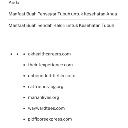
Anda
Manfaat Buah Penyegar Tubuh untuk Kesehatan Anda
Manfaat Buah Rendah Kalori untuk Kesehatan Tubuh
okhealthcareers.com
theintexperience.com
unboundedthefilm.com
catfriends-bg.org
marianlives.org
waywardtees.com
pidfloorsexpress.com