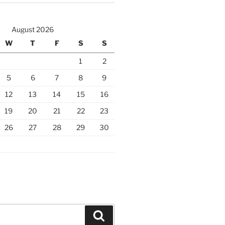
August 2026
W
T
F
S
S
1
2
5
6
7
8
9
12
13
14
15
16
19
20
21
22
23
26
27
28
29
30
Search