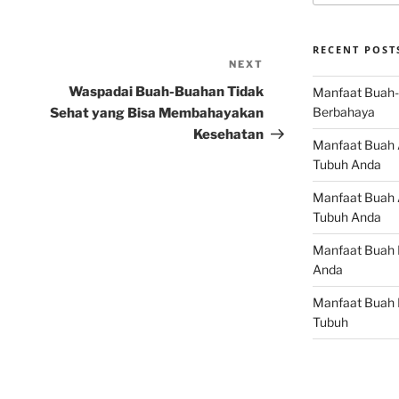
RECENT POST
NEXT
Next
Post
Waspadai Buah-Buahan Tidak
Manfaat Buah-
Berbahaya
Sehat yang Bisa Membahayakan
Kesehatan
Manfaat Buah 
Tubuh Anda
Manfaat Buah A
Tubuh Anda
Manfaat Buah 
Anda
Manfaat Buah 
Tubuh