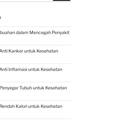
S
buahan dalam Mencegah Penyakit
Anti Kanker untuk Kesehatan
nti Inflamasi untuk Kesehatan
Penyegar Tubuh untuk Kesehatan
Rendah Kalori untuk Kesehatan