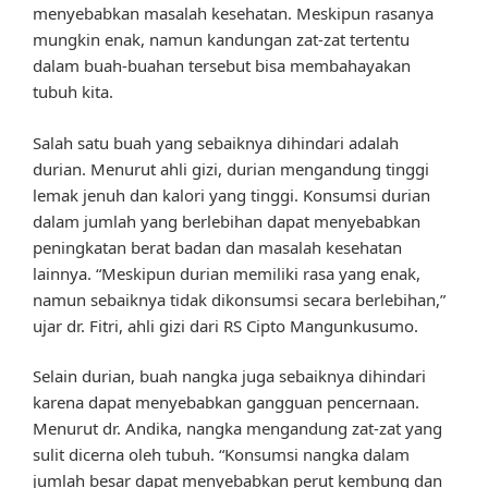
menyebabkan masalah kesehatan. Meskipun rasanya
mungkin enak, namun kandungan zat-zat tertentu
dalam buah-buahan tersebut bisa membahayakan
tubuh kita.
Salah satu buah yang sebaiknya dihindari adalah
durian. Menurut ahli gizi, durian mengandung tinggi
lemak jenuh dan kalori yang tinggi. Konsumsi durian
dalam jumlah yang berlebihan dapat menyebabkan
peningkatan berat badan dan masalah kesehatan
lainnya. “Meskipun durian memiliki rasa yang enak,
namun sebaiknya tidak dikonsumsi secara berlebihan,”
ujar dr. Fitri, ahli gizi dari RS Cipto Mangunkusumo.
Selain durian, buah nangka juga sebaiknya dihindari
karena dapat menyebabkan gangguan pencernaan.
Menurut dr. Andika, nangka mengandung zat-zat yang
sulit dicerna oleh tubuh. “Konsumsi nangka dalam
jumlah besar dapat menyebabkan perut kembung dan