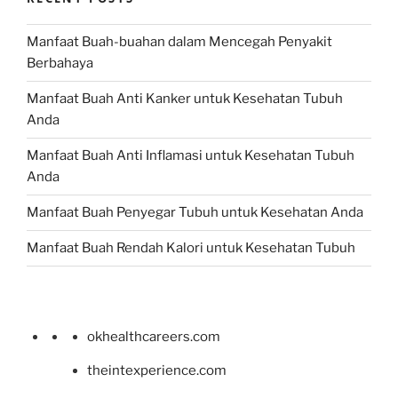
Manfaat Buah-buahan dalam Mencegah Penyakit
Berbahaya
Manfaat Buah Anti Kanker untuk Kesehatan Tubuh
Anda
Manfaat Buah Anti Inflamasi untuk Kesehatan Tubuh
Anda
Manfaat Buah Penyegar Tubuh untuk Kesehatan Anda
Manfaat Buah Rendah Kalori untuk Kesehatan Tubuh
okhealthcareers.com
theintexperience.com