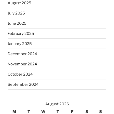
August 2025
July 2025
June 2025
February 2025
January 2025
December 2024
November 2024
October 2024
September 2024
August 2026
M
T
W
T
F
S
S