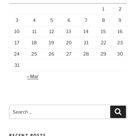
1
2
3
4
5
6
7
8
9
10
11
12
13
14
15
16
17
18
19
20
21
22
23
24
25
26
27
28
29
30
31
« Mar
Search
Search
for:
RECENT POSTS