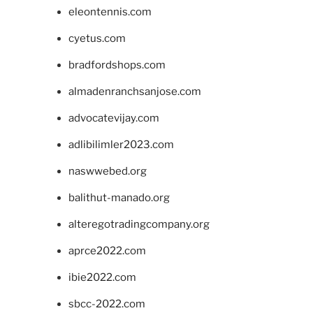
eleontennis.com
cyetus.com
bradfordshops.com
almadenranchsanjose.com
advocatevijay.com
adlibilimler2023.com
naswwebed.org
balithut-manado.org
alteregotradingcompany.org
aprce2022.com
ibie2022.com
sbcc-2022.com