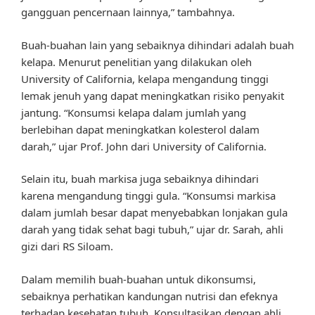
gangguan pencernaan lainnya,” tambahnya.
Buah-buahan lain yang sebaiknya dihindari adalah buah
kelapa. Menurut penelitian yang dilakukan oleh
University of California, kelapa mengandung tinggi
lemak jenuh yang dapat meningkatkan risiko penyakit
jantung. “Konsumsi kelapa dalam jumlah yang
berlebihan dapat meningkatkan kolesterol dalam
darah,” ujar Prof. John dari University of California.
Selain itu, buah markisa juga sebaiknya dihindari
karena mengandung tinggi gula. “Konsumsi markisa
dalam jumlah besar dapat menyebabkan lonjakan gula
darah yang tidak sehat bagi tubuh,” ujar dr. Sarah, ahli
gizi dari RS Siloam.
Dalam memilih buah-buahan untuk dikonsumsi,
sebaiknya perhatikan kandungan nutrisi dan efeknya
terhadap kesehatan tubuh. Konsultasikan dengan ahli