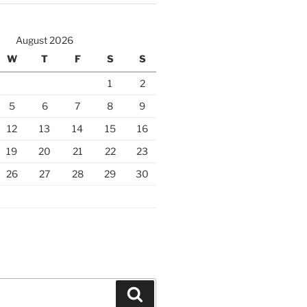
August 2026
W
T
F
S
S
1
2
5
6
7
8
9
12
13
14
15
16
19
20
21
22
23
26
27
28
29
30
Search