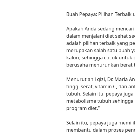
Buah Pepaya: Pilihan Terbaik 
Apakah Anda sedang mencari
dalam menjalani diet sehat se
adalah pilihan terbaik yang 
merupakan salah satu buah ya
kalori, sehingga cocok untuk
berusaha menurunkan berat 
Menurut ahli gizi, Dr. Maria
tinggi serat, vitamin C, dan 
tubuh. Selain itu, pepaya jug
metabolisme tubuh sehingga 
program diet.”
Selain itu, pepaya juga memi
membantu dalam proses pence