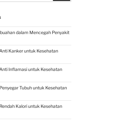
S
buahan dalam Mencegah Penyakit
Anti Kanker untuk Kesehatan
nti Inflamasi untuk Kesehatan
Penyegar Tubuh untuk Kesehatan
Rendah Kalori untuk Kesehatan