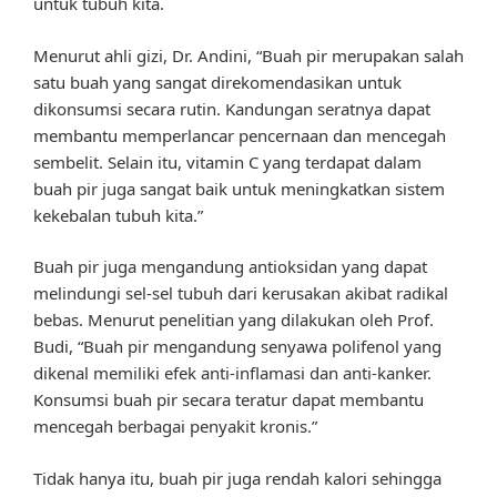
untuk tubuh kita.
Menurut ahli gizi, Dr. Andini, “Buah pir merupakan salah
satu buah yang sangat direkomendasikan untuk
dikonsumsi secara rutin. Kandungan seratnya dapat
membantu memperlancar pencernaan dan mencegah
sembelit. Selain itu, vitamin C yang terdapat dalam
buah pir juga sangat baik untuk meningkatkan sistem
kekebalan tubuh kita.”
Buah pir juga mengandung antioksidan yang dapat
melindungi sel-sel tubuh dari kerusakan akibat radikal
bebas. Menurut penelitian yang dilakukan oleh Prof.
Budi, “Buah pir mengandung senyawa polifenol yang
dikenal memiliki efek anti-inflamasi dan anti-kanker.
Konsumsi buah pir secara teratur dapat membantu
mencegah berbagai penyakit kronis.”
Tidak hanya itu, buah pir juga rendah kalori sehingga