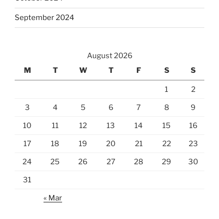
September 2024
August 2026
M
T
W
T
F
S
S
1
2
3
4
5
6
7
8
9
10
11
12
13
14
15
16
17
18
19
20
21
22
23
24
25
26
27
28
29
30
31
« Mar