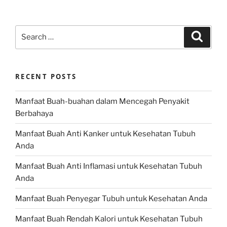
Search
Search
for:
RECENT POSTS
Manfaat Buah-buahan dalam Mencegah Penyakit
Berbahaya
Manfaat Buah Anti Kanker untuk Kesehatan Tubuh
Anda
Manfaat Buah Anti Inflamasi untuk Kesehatan Tubuh
Anda
Manfaat Buah Penyegar Tubuh untuk Kesehatan Anda
Manfaat Buah Rendah Kalori untuk Kesehatan Tubuh