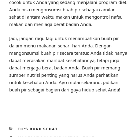
cocok untuk Anda yang sedang menjalani program diet.
Anda bisa mengonsumsi buah pir sebagai camilan
sehat di antara waktu makan untuk mengontrol nafsu
makan dan menjaga berat badan Anda.
Jadi, jangan ragu lagi untuk menambahkan buah pir
dalam menu makanan sehari-hari Anda. Dengan
mengonsumsi buah pir secara teratur, Anda tidak hanya
dapat merasakan manfaat kesehatannya, tetapi juga
dapat menjaga berat badan Anda. Buah pir memang
sumber nutrisi penting yang harus Anda perhatikan
untuk kesehatan Anda. Ayo mulai sekarang, jadikan
buah pir sebagai bagian dari gaya hidup sehat Anda!
CATEGORIES
TIPS BUAH SEHAT