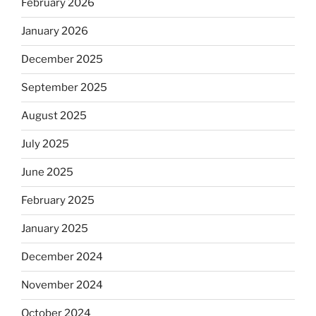
February 2026
January 2026
December 2025
September 2025
August 2025
July 2025
June 2025
February 2025
January 2025
December 2024
November 2024
October 2024