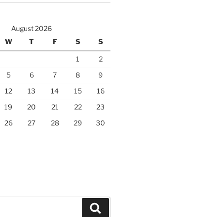
August 2026
W
T
F
S
S
1
2
5
6
7
8
9
12
13
14
15
16
19
20
21
22
23
26
27
28
29
30
Search