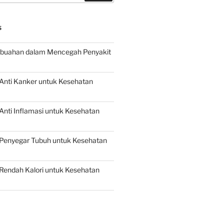
S
buahan dalam Mencegah Penyakit
Anti Kanker untuk Kesehatan
nti Inflamasi untuk Kesehatan
Penyegar Tubuh untuk Kesehatan
Rendah Kalori untuk Kesehatan