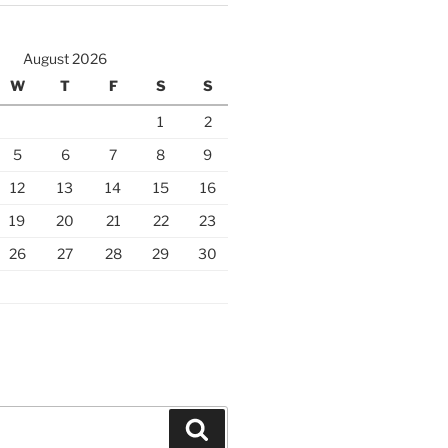
August 2026
W
T
F
S
S
1
2
5
6
7
8
9
12
13
14
15
16
19
20
21
22
23
26
27
28
29
30
Search