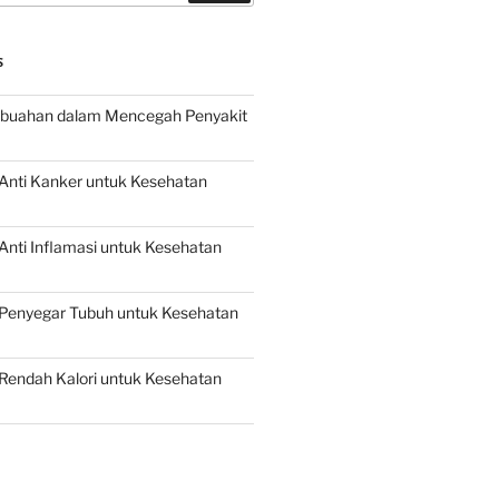
S
buahan dalam Mencegah Penyakit
Anti Kanker untuk Kesehatan
nti Inflamasi untuk Kesehatan
Penyegar Tubuh untuk Kesehatan
Rendah Kalori untuk Kesehatan