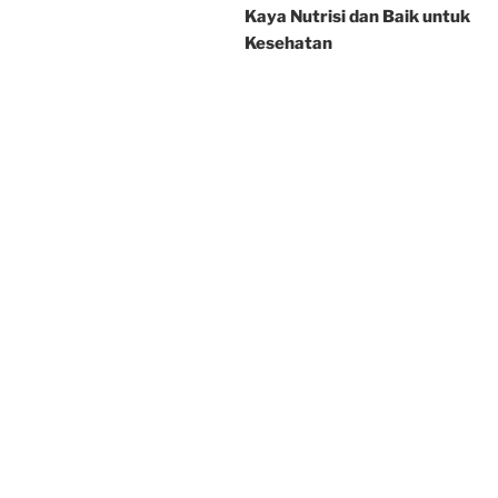
Kaya Nutrisi dan Baik untuk
Kesehatan