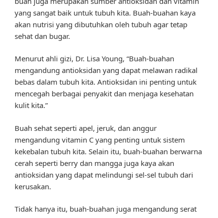
buah juga merupakan sumber antioksidan dan vitamin
yang sangat baik untuk tubuh kita. Buah-buahan kaya
akan nutrisi yang dibutuhkan oleh tubuh agar tetap
sehat dan bugar.
Menurut ahli gizi, Dr. Lisa Young, “Buah-buahan
mengandung antioksidan yang dapat melawan radikal
bebas dalam tubuh kita. Antioksidan ini penting untuk
mencegah berbagai penyakit dan menjaga kesehatan
kulit kita.”
Buah sehat seperti apel, jeruk, dan anggur
mengandung vitamin C yang penting untuk sistem
kekebalan tubuh kita. Selain itu, buah-buahan berwarna
cerah seperti berry dan mangga juga kaya akan
antioksidan yang dapat melindungi sel-sel tubuh dari
kerusakan.
Tidak hanya itu, buah-buahan juga mengandung serat