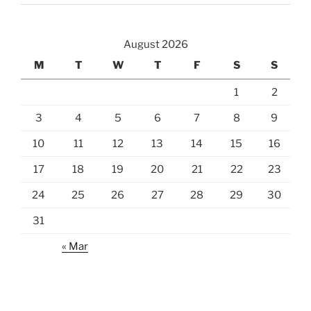
August 2026
M
T
W
T
F
S
S
1
2
3
4
5
6
7
8
9
10
11
12
13
14
15
16
17
18
19
20
21
22
23
24
25
26
27
28
29
30
31
« Mar