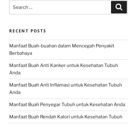
Search
Search
for:
RECENT POSTS
Manfaat Buah-buahan dalam Mencegah Penyakit
Berbahaya
Manfaat Buah Anti Kanker untuk Kesehatan Tubuh
Anda
Manfaat Buah Anti Inflamasi untuk Kesehatan Tubuh
Anda
Manfaat Buah Penyegar Tubuh untuk Kesehatan Anda
Manfaat Buah Rendah Kalori untuk Kesehatan Tubuh