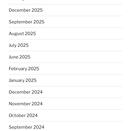
December 2025
September 2025
August 2025
July 2025
June 2025
February 2025
January 2025
December 2024
November 2024
October 2024
September 2024