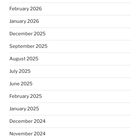
February 2026
January 2026
December 2025
September 2025
August 2025
July 2025
June 2025
February 2025
January 2025
December 2024
November 2024