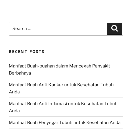
Search
Search
for:
RECENT POSTS
Manfaat Buah-buahan dalam Mencegah Penyakit
Berbahaya
Manfaat Buah Anti Kanker untuk Kesehatan Tubuh
Anda
Manfaat Buah Anti Inflamasi untuk Kesehatan Tubuh
Anda
Manfaat Buah Penyegar Tubuh untuk Kesehatan Anda