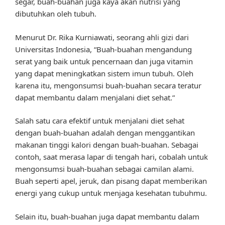
segar, buah-buahan juga kaya akan nutrisi yang
dibutuhkan oleh tubuh.
Menurut Dr. Rika Kurniawati, seorang ahli gizi dari
Universitas Indonesia, “Buah-buahan mengandung
serat yang baik untuk pencernaan dan juga vitamin
yang dapat meningkatkan sistem imun tubuh. Oleh
karena itu, mengonsumsi buah-buahan secara teratur
dapat membantu dalam menjalani diet sehat.”
Salah satu cara efektif untuk menjalani diet sehat
dengan buah-buahan adalah dengan menggantikan
makanan tinggi kalori dengan buah-buahan. Sebagai
contoh, saat merasa lapar di tengah hari, cobalah untuk
mengonsumsi buah-buahan sebagai camilan alami.
Buah seperti apel, jeruk, dan pisang dapat memberikan
energi yang cukup untuk menjaga kesehatan tubuhmu.
Selain itu, buah-buahan juga dapat membantu dalam