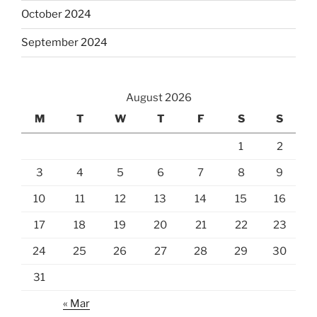
October 2024
September 2024
August 2026
M
T
W
T
F
S
S
1
2
3
4
5
6
7
8
9
10
11
12
13
14
15
16
17
18
19
20
21
22
23
24
25
26
27
28
29
30
31
« Mar