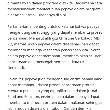
dimanfaatkan dalam program diet kita. Bagaimana cara
memaksimalkan manfaat buah pepaya dalam program
diet Anda? Simak ulasannya di sini.
Pertama-tama, penting untuk diketahui bahwa pepaya
mengandung serat tinggi yang dapat membantu proses
pencernaan. Menurut ahli gizi Christine Gerbstadt, MD,
RD, memasukkan pepaya dalam diet sehari-hari dapat
membantu menjaga kesehatan pencernaan kita. “Serat
dalam pepaya dapat membantu membersihkan saluran
pencernaan dan mencegah sembelit,” kata Dr.
Gerbstadt.
Selain itu, pepaya juga mengandung enzim papain yang
dapat membantu dalam proses pencernaan protein.
Menurut penelitian yang dipublikasikan dalam jurnal
Food and Function, enzim papain dalam pepaya dapat
membantu memecah protein dalam makanan sehingga
lebih mudah dicerna oleh tubuh. Dengan demikian,