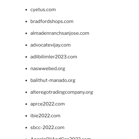
cyetus.com
bradfordshops.com
almadenranchsanjose.com
advocatevijay.com
adlibilimler2023.com
naswwebed.org
balithut-manado.org
alteregotradingcompany.org
aprce2022.com
ibie2022.com
sbcc-2022.com