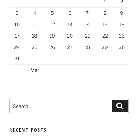
1
2
3
4
5
6
7
8
9
10
11
12
13
14
15
16
17
18
19
20
21
22
23
24
25
26
27
28
29
30
31
« Mar
Search
Search
for:
RECENT POSTS