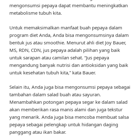
mengonsumsi pepaya dapat membantu meningkatkan
metabolisme tubuh kita.
Untuk memaksimalkan manfaat buah pepaya dalam
program diet Anda, Anda bisa mengonsumsinya dalam
bentuk jus atau smoothie. Menurut ahli diet Joy Bauer,
MS, RDN, CDN, jus pepaya adalah pilihan yang baik
untuk sarapan atau camilan sehat. “Jus pepaya
mengandung banyak nutrisi dan antioksidan yang baik
untuk kesehatan tubuh kita,” kata Bauer.
Selain itu, Anda juga bisa mengonsumsi pepaya sebagai
tambahan dalam salad buah atau sayuran.
Menambahkan potongan pepaya segar ke dalam salad
akan memberikan rasa manis alami dan juga tekstur
yang menarik. Anda juga bisa mencoba membuat salsa
pepaya sebagai pelengkap untuk hidangan daging
panggang atau ikan bakar.