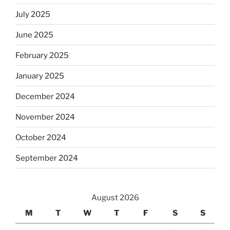
July 2025
June 2025
February 2025
January 2025
December 2024
November 2024
October 2024
September 2024
August 2026
M
T
W
T
F
S
S