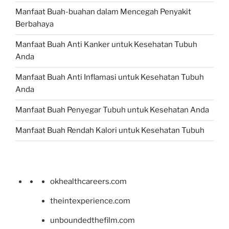
Manfaat Buah-buahan dalam Mencegah Penyakit
Berbahaya
Manfaat Buah Anti Kanker untuk Kesehatan Tubuh
Anda
Manfaat Buah Anti Inflamasi untuk Kesehatan Tubuh
Anda
Manfaat Buah Penyegar Tubuh untuk Kesehatan Anda
Manfaat Buah Rendah Kalori untuk Kesehatan Tubuh
okhealthcareers.com
theintexperience.com
unboundedthefilm.com