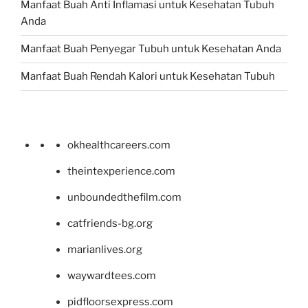
Manfaat Buah Anti Inflamasi untuk Kesehatan Tubuh
Anda
Manfaat Buah Penyegar Tubuh untuk Kesehatan Anda
Manfaat Buah Rendah Kalori untuk Kesehatan Tubuh
okhealthcareers.com
theintexperience.com
unboundedthefilm.com
catfriends-bg.org
marianlives.org
waywardtees.com
pidfloorsexpress.com