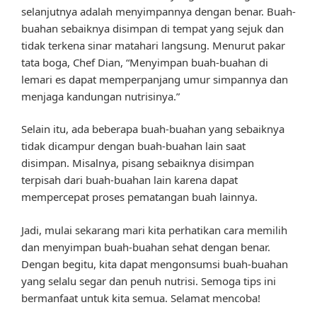
selanjutnya adalah menyimpannya dengan benar. Buah-
buahan sebaiknya disimpan di tempat yang sejuk dan
tidak terkena sinar matahari langsung. Menurut pakar
tata boga, Chef Dian, “Menyimpan buah-buahan di
lemari es dapat memperpanjang umur simpannya dan
menjaga kandungan nutrisinya.”
Selain itu, ada beberapa buah-buahan yang sebaiknya
tidak dicampur dengan buah-buahan lain saat
disimpan. Misalnya, pisang sebaiknya disimpan
terpisah dari buah-buahan lain karena dapat
mempercepat proses pematangan buah lainnya.
Jadi, mulai sekarang mari kita perhatikan cara memilih
dan menyimpan buah-buahan sehat dengan benar.
Dengan begitu, kita dapat mengonsumsi buah-buahan
yang selalu segar dan penuh nutrisi. Semoga tips ini
bermanfaat untuk kita semua. Selamat mencoba!