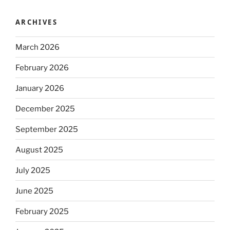
ARCHIVES
March 2026
February 2026
January 2026
December 2025
September 2025
August 2025
July 2025
June 2025
February 2025