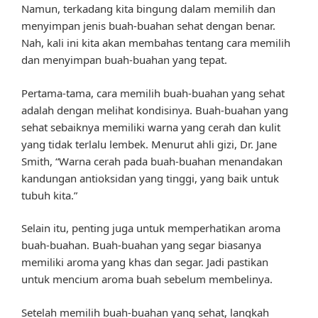
Namun, terkadang kita bingung dalam memilih dan
menyimpan jenis buah-buahan sehat dengan benar.
Nah, kali ini kita akan membahas tentang cara memilih
dan menyimpan buah-buahan yang tepat.
Pertama-tama, cara memilih buah-buahan yang sehat
adalah dengan melihat kondisinya. Buah-buahan yang
sehat sebaiknya memiliki warna yang cerah dan kulit
yang tidak terlalu lembek. Menurut ahli gizi, Dr. Jane
Smith, “Warna cerah pada buah-buahan menandakan
kandungan antioksidan yang tinggi, yang baik untuk
tubuh kita.”
Selain itu, penting juga untuk memperhatikan aroma
buah-buahan. Buah-buahan yang segar biasanya
memiliki aroma yang khas dan segar. Jadi pastikan
untuk mencium aroma buah sebelum membelinya.
Setelah memilih buah-buahan yang sehat, langkah