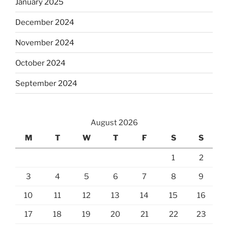
January 2025
December 2024
November 2024
October 2024
September 2024
August 2026
M
T
W
T
F
S
S
1
2
3
4
5
6
7
8
9
10
11
12
13
14
15
16
17
18
19
20
21
22
23