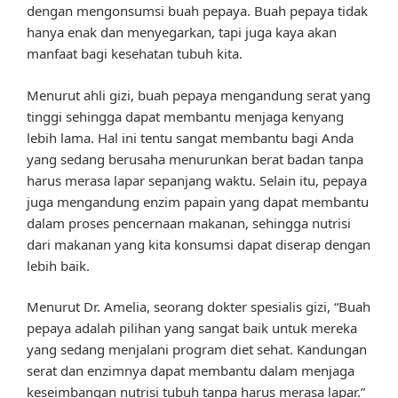
dengan mengonsumsi buah pepaya. Buah pepaya tidak
hanya enak dan menyegarkan, tapi juga kaya akan
manfaat bagi kesehatan tubuh kita.
Menurut ahli gizi, buah pepaya mengandung serat yang
tinggi sehingga dapat membantu menjaga kenyang
lebih lama. Hal ini tentu sangat membantu bagi Anda
yang sedang berusaha menurunkan berat badan tanpa
harus merasa lapar sepanjang waktu. Selain itu, pepaya
juga mengandung enzim papain yang dapat membantu
dalam proses pencernaan makanan, sehingga nutrisi
dari makanan yang kita konsumsi dapat diserap dengan
lebih baik.
Menurut Dr. Amelia, seorang dokter spesialis gizi, “Buah
pepaya adalah pilihan yang sangat baik untuk mereka
yang sedang menjalani program diet sehat. Kandungan
serat dan enzimnya dapat membantu dalam menjaga
keseimbangan nutrisi tubuh tanpa harus merasa lapar.”