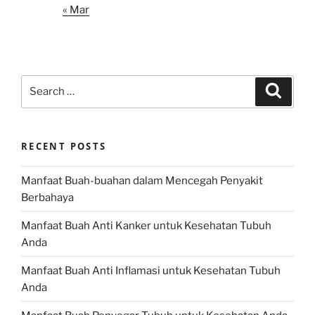
« Mar
Search
Search
for:
RECENT POSTS
Manfaat Buah-buahan dalam Mencegah Penyakit
Berbahaya
Manfaat Buah Anti Kanker untuk Kesehatan Tubuh
Anda
Manfaat Buah Anti Inflamasi untuk Kesehatan Tubuh
Anda