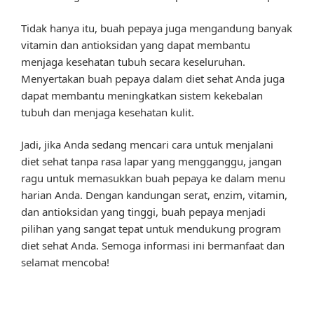
Tidak hanya itu, buah pepaya juga mengandung banyak
vitamin dan antioksidan yang dapat membantu
menjaga kesehatan tubuh secara keseluruhan.
Menyertakan buah pepaya dalam diet sehat Anda juga
dapat membantu meningkatkan sistem kekebalan
tubuh dan menjaga kesehatan kulit.
Jadi, jika Anda sedang mencari cara untuk menjalani
diet sehat tanpa rasa lapar yang mengganggu, jangan
ragu untuk memasukkan buah pepaya ke dalam menu
harian Anda. Dengan kandungan serat, enzim, vitamin,
dan antioksidan yang tinggi, buah pepaya menjadi
pilihan yang sangat tepat untuk mendukung program
diet sehat Anda. Semoga informasi ini bermanfaat dan
selamat mencoba!