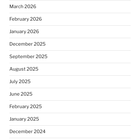
March 2026
February 2026
January 2026
December 2025
September 2025
August 2025
July 2025
June 2025
February 2025
January 2025
December 2024