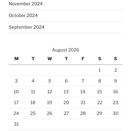
November 2024
October 2024
September 2024
August 2026
M
T
W
T
F
S
S
1
2
3
4
5
6
7
8
9
10
11
12
13
14
15
16
17
18
19
20
21
22
23
24
25
26
27
28
29
30
31