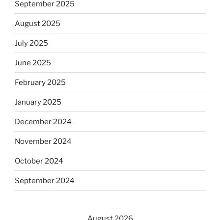
September 2025
August 2025
July 2025
June 2025
February 2025
January 2025
December 2024
November 2024
October 2024
September 2024
August 2026