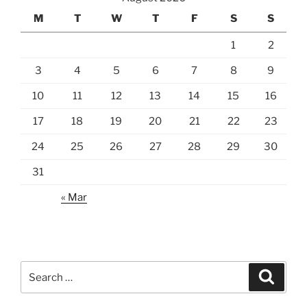
M
T
W
T
F
S
S
1
2
3
4
5
6
7
8
9
10
11
12
13
14
15
16
17
18
19
20
21
22
23
24
25
26
27
28
29
30
31
« Mar
Search
Search
for: