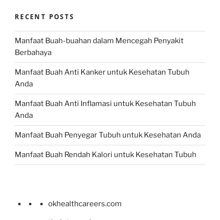
RECENT POSTS
Manfaat Buah-buahan dalam Mencegah Penyakit
Berbahaya
Manfaat Buah Anti Kanker untuk Kesehatan Tubuh
Anda
Manfaat Buah Anti Inflamasi untuk Kesehatan Tubuh
Anda
Manfaat Buah Penyegar Tubuh untuk Kesehatan Anda
Manfaat Buah Rendah Kalori untuk Kesehatan Tubuh
okhealthcareers.com