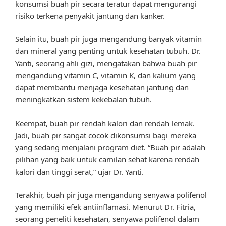
konsumsi buah pir secara teratur dapat mengurangi
risiko terkena penyakit jantung dan kanker.
Selain itu, buah pir juga mengandung banyak vitamin
dan mineral yang penting untuk kesehatan tubuh. Dr.
Yanti, seorang ahli gizi, mengatakan bahwa buah pir
mengandung vitamin C, vitamin K, dan kalium yang
dapat membantu menjaga kesehatan jantung dan
meningkatkan sistem kekebalan tubuh.
Keempat, buah pir rendah kalori dan rendah lemak.
Jadi, buah pir sangat cocok dikonsumsi bagi mereka
yang sedang menjalani program diet. “Buah pir adalah
pilihan yang baik untuk camilan sehat karena rendah
kalori dan tinggi serat,” ujar Dr. Yanti.
Terakhir, buah pir juga mengandung senyawa polifenol
yang memiliki efek antiinflamasi. Menurut Dr. Fitria,
seorang peneliti kesehatan, senyawa polifenol dalam