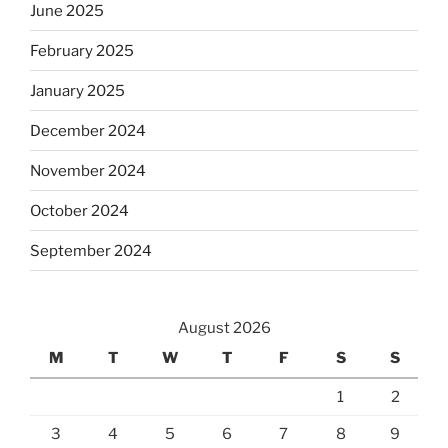
June 2025
February 2025
January 2025
December 2024
November 2024
October 2024
September 2024
August 2026
M
T
W
T
F
S
S
1
2
3
4
5
6
7
8
9