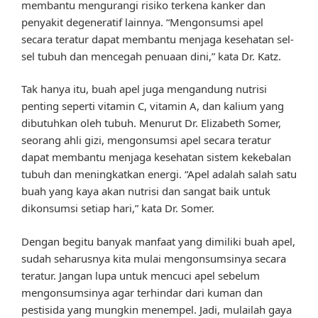
membantu mengurangi risiko terkena kanker dan
penyakit degeneratif lainnya. “Mengonsumsi apel
secara teratur dapat membantu menjaga kesehatan sel-
sel tubuh dan mencegah penuaan dini,” kata Dr. Katz.
Tak hanya itu, buah apel juga mengandung nutrisi
penting seperti vitamin C, vitamin A, dan kalium yang
dibutuhkan oleh tubuh. Menurut Dr. Elizabeth Somer,
seorang ahli gizi, mengonsumsi apel secara teratur
dapat membantu menjaga kesehatan sistem kekebalan
tubuh dan meningkatkan energi. “Apel adalah salah satu
buah yang kaya akan nutrisi dan sangat baik untuk
dikonsumsi setiap hari,” kata Dr. Somer.
Dengan begitu banyak manfaat yang dimiliki buah apel,
sudah seharusnya kita mulai mengonsumsinya secara
teratur. Jangan lupa untuk mencuci apel sebelum
mengonsumsinya agar terhindar dari kuman dan
pestisida yang mungkin menempel. Jadi, mulailah gaya