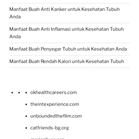
Manfaat Buah Anti Kanker untuk Kesehatan Tubuh
Anda
Manfaat Buah Anti Inflamasi untuk Kesehatan Tubuh
Anda
Manfaat Buah Penyegar Tubuh untuk Kesehatan Anda
Manfaat Buah Rendah Kalori untuk Kesehatan Tubuh
okhealthcareers.com
theintexperience.com
unboundedthefilm.com
catfriends-bg.org