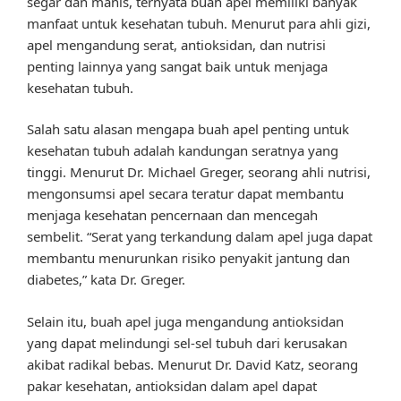
segar dan manis, ternyata buah apel memiliki banyak
manfaat untuk kesehatan tubuh. Menurut para ahli gizi,
apel mengandung serat, antioksidan, dan nutrisi
penting lainnya yang sangat baik untuk menjaga
kesehatan tubuh.
Salah satu alasan mengapa buah apel penting untuk
kesehatan tubuh adalah kandungan seratnya yang
tinggi. Menurut Dr. Michael Greger, seorang ahli nutrisi,
mengonsumsi apel secara teratur dapat membantu
menjaga kesehatan pencernaan dan mencegah
sembelit. “Serat yang terkandung dalam apel juga dapat
membantu menurunkan risiko penyakit jantung dan
diabetes,” kata Dr. Greger.
Selain itu, buah apel juga mengandung antioksidan
yang dapat melindungi sel-sel tubuh dari kerusakan
akibat radikal bebas. Menurut Dr. David Katz, seorang
pakar kesehatan, antioksidan dalam apel dapat