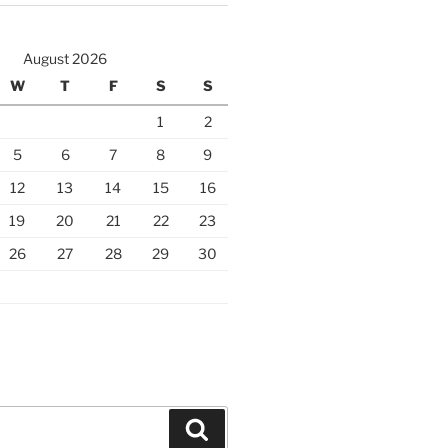
August 2026
W
T
F
S
S
1
2
5
6
7
8
9
12
13
14
15
16
19
20
21
22
23
26
27
28
29
30
Search