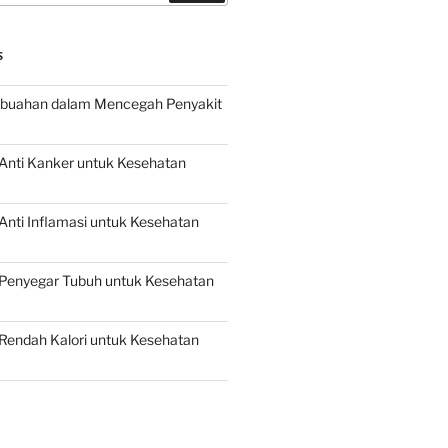
S
buahan dalam Mencegah Penyakit
Anti Kanker untuk Kesehatan
nti Inflamasi untuk Kesehatan
Penyegar Tubuh untuk Kesehatan
Rendah Kalori untuk Kesehatan