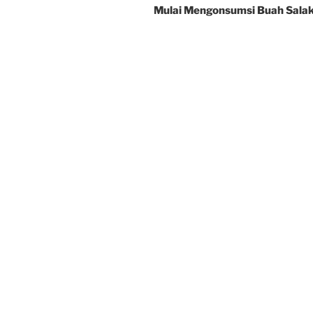
Mulai Mengonsumsi Buah Sala