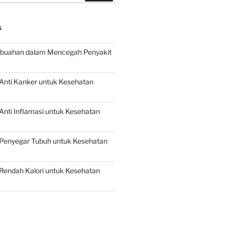
S
buahan dalam Mencegah Penyakit
Anti Kanker untuk Kesehatan
nti Inflamasi untuk Kesehatan
Penyegar Tubuh untuk Kesehatan
Rendah Kalori untuk Kesehatan