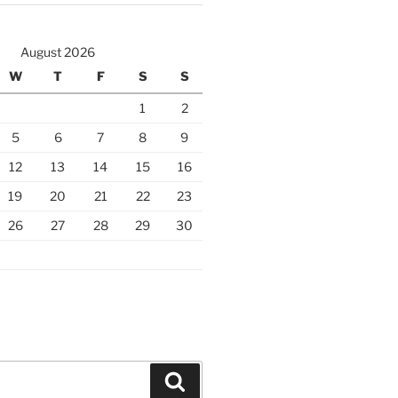
August 2026
W
T
F
S
S
1
2
5
6
7
8
9
12
13
14
15
16
19
20
21
22
23
26
27
28
29
30
Search