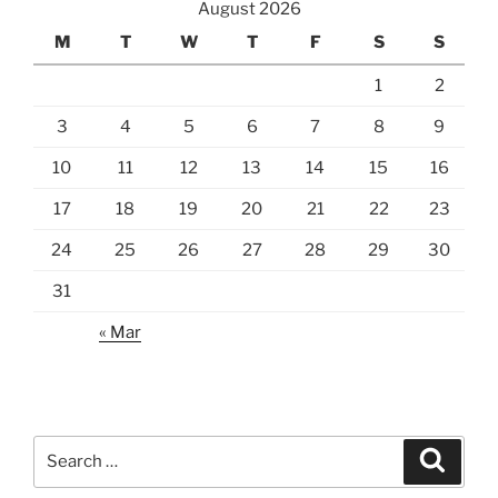
August 2026
M
T
W
T
F
S
S
1
2
3
4
5
6
7
8
9
10
11
12
13
14
15
16
17
18
19
20
21
22
23
24
25
26
27
28
29
30
31
« Mar
Search
Search
for: