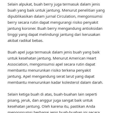
Selain alpukat, buah berry juga termasuk dalam jenis
buah yang baik untuk jantung. Menurut penelitian yang
dipublikasikan dalam jurnal Circulation, mengonsumsi
berry secara rutin dapat mengurangi risiko penyakit
jantung koroner. Buah berry mengandung antioksidan
tinggi yang dapat melindungi jantung dari kerusakan
akibat radikal bebas.
Buah apel juga termasuk dalam jenis buah yang baik
untuk kesehatan jantung. Menurut American Heart
Association, mengonsumsi apel secara rutin dapat
membantu menurunkan risiko terkena penyakit
jantung. Apel mengandung serat larut yang dapat
membantu menurunkan kadar kolesterol dalam darah.
Selain ketiga buah di atas, buah-buahan lain seperti
pisang, jeruk, dan anggur juga sangat baik untuk
kesehatan jantung. Oleh karena itu, pastikan Anda
mengonsumsi berbagai jenis buah-buahan ini secara