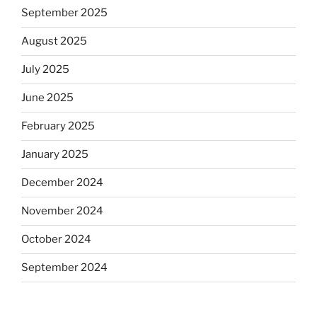
September 2025
August 2025
July 2025
June 2025
February 2025
January 2025
December 2024
November 2024
October 2024
September 2024