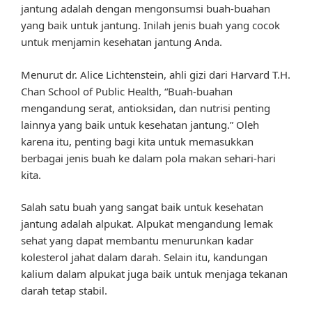
jantung adalah dengan mengonsumsi buah-buahan
yang baik untuk jantung. Inilah jenis buah yang cocok
untuk menjamin kesehatan jantung Anda.
Menurut dr. Alice Lichtenstein, ahli gizi dari Harvard T.H.
Chan School of Public Health, “Buah-buahan
mengandung serat, antioksidan, dan nutrisi penting
lainnya yang baik untuk kesehatan jantung.” Oleh
karena itu, penting bagi kita untuk memasukkan
berbagai jenis buah ke dalam pola makan sehari-hari
kita.
Salah satu buah yang sangat baik untuk kesehatan
jantung adalah alpukat. Alpukat mengandung lemak
sehat yang dapat membantu menurunkan kadar
kolesterol jahat dalam darah. Selain itu, kandungan
kalium dalam alpukat juga baik untuk menjaga tekanan
darah tetap stabil.