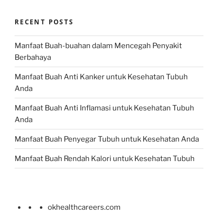
RECENT POSTS
Manfaat Buah-buahan dalam Mencegah Penyakit
Berbahaya
Manfaat Buah Anti Kanker untuk Kesehatan Tubuh
Anda
Manfaat Buah Anti Inflamasi untuk Kesehatan Tubuh
Anda
Manfaat Buah Penyegar Tubuh untuk Kesehatan Anda
Manfaat Buah Rendah Kalori untuk Kesehatan Tubuh
okhealthcareers.com