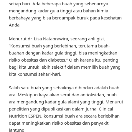
setiap hari. Ada beberapa buah yang sebenarnya
mengandung kadar gula tinggi atau bahan kimia
berbahaya yang bisa berdampak buruk pada kesehatan
Anda.
Menurut dr. Lisa Nataprawira, seorang ahli gizi,
“Konsumsi buah yang berlebihan, terutama buah-
buahan dengan kadar gula tinggi, bisa meningkatkan
risiko obesitas dan diabetes.” Oleh karena itu, penting
bagi kita untuk lebih selektif dalam memilih buah yang
kita konsumsi sehari-hari.
Salah satu buah yang sebaiknya dihindari adalah buah
ara. Meskipun kaya akan serat dan antioksidan, buah
ara mengandung kadar gula alami yang tinggi. Menurut
penelitian yang dipublikasikan dalam jurnal Clinical
Nutrition ESPEN, konsumsi buah ara secara berlebihan
dapat meningkatkan risiko obesitas dan penyakit
jantung.