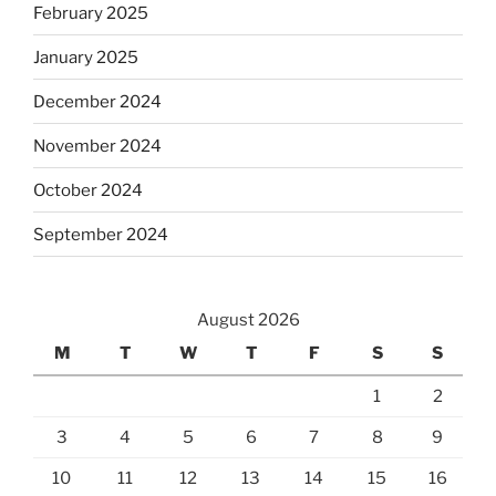
February 2025
January 2025
December 2024
November 2024
October 2024
September 2024
August 2026
M
T
W
T
F
S
S
1
2
3
4
5
6
7
8
9
10
11
12
13
14
15
16