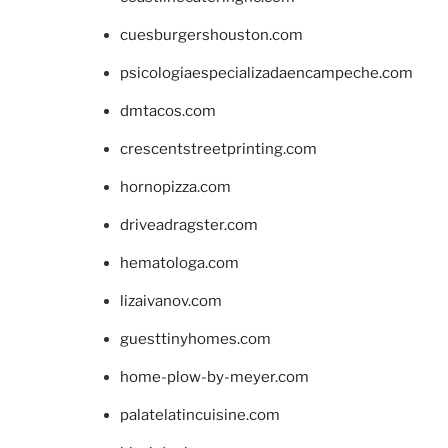
cuesburgershouston.com
psicologiaespecializadaencampeche.com
dmtacos.com
crescentstreetprinting.com
hornopizza.com
driveadragster.com
hematologa.com
lizaivanov.com
guesttinyhomes.com
home-plow-by-meyer.com
palatelatincuisine.com