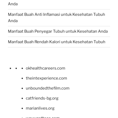
Anda
Manfaat Buah Anti Inflamasi untuk Kesehatan Tubuh
Anda
Manfaat Buah Penyegar Tubuh untuk Kesehatan Anda
Manfaat Buah Rendah Kalori untuk Kesehatan Tubuh
okhealthcareers.com
theintexperience.com
unboundedthefilm.com
catfriends-bg.org
marianlives.org