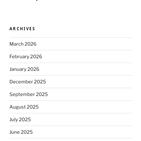
ARCHIVES
March 2026
February 2026
January 2026
December 2025
September 2025
August 2025
July 2025
June 2025