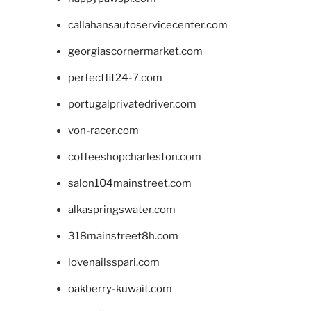
callahansautoservicecenter.com
georgiascornermarket.com
perfectfit24-7.com
portugalprivatedriver.com
von-racer.com
coffeeshopcharleston.com
salon104mainstreet.com
alkaspringswater.com
318mainstreet8h.com
lovenailsspari.com
oakberry-kuwait.com