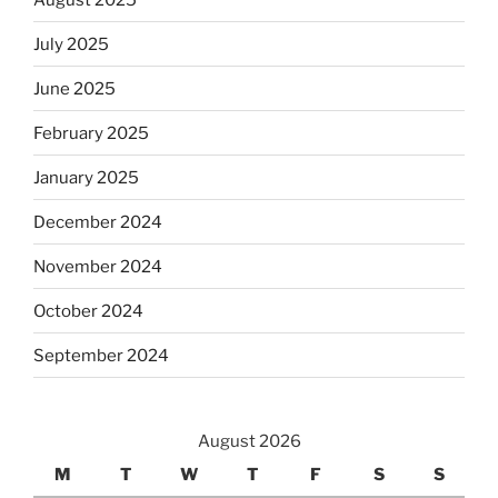
July 2025
June 2025
February 2025
January 2025
December 2024
November 2024
October 2024
September 2024
August 2026
M
T
W
T
F
S
S