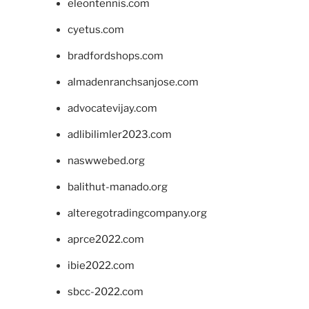
eleontennis.com
cyetus.com
bradfordshops.com
almadenranchsanjose.com
advocatevijay.com
adlibilimler2023.com
naswwebed.org
balithut-manado.org
alteregotradingcompany.org
aprce2022.com
ibie2022.com
sbcc-2022.com