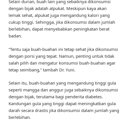
Selain durian, buah lain yang sebaiknya dikonsumsi
dengan bijak adalah alpukat. Meskipun kaya akan
lemak sehat, alpukat juga mengandung kalori yang
cukup tinggi. Sehingga, jika dikonsumsi dalam jumlah
berlebihan, dapat menyebabkan peningkatan berat
badan.
“Tentu saja buah-buahan ini tetap sehat jika dikonsumsi
dengan porsi yang tepat. Namun, penting untuk tidak
salah pilih dan mengatur konsumsi buah-buahan agar
tetap seimbang,” tambah Dr. Yuni.
Selain itu, buah-buahan yang mengandung tinggi gula
seperti mangga dan anggur juga sebaiknya dikonsumsi
dengan bijak, terutama bagi penderita diabetes.
Kandungan gula yang tinggi dapat meningkatkan gula
darah secara drastis jika dikonsumsi dalam jumlah yang
berlebihan.