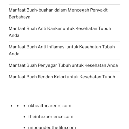
Manfaat Buah-buahan dalam Mencegah Penyakit
Berbahaya
Manfaat Buah Anti Kanker untuk Kesehatan Tubuh
Anda
Manfaat Buah Anti Inflamasi untuk Kesehatan Tubuh
Anda
Manfaat Buah Penyegar Tubuh untuk Kesehatan Anda
Manfaat Buah Rendah Kalori untuk Kesehatan Tubuh
okhealthcareers.com
theintexperience.com
unboundedthefilm.com