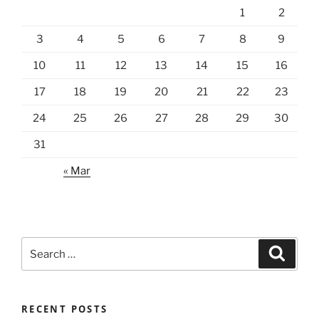
1
2
3
4
5
6
7
8
9
10
11
12
13
14
15
16
17
18
19
20
21
22
23
24
25
26
27
28
29
30
31
« Mar
Search
Search
for:
RECENT POSTS