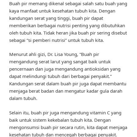
Buah pir memang dikenal sebagai salah satu buah yang
kaya manfaat untuk kesehatan tubuh kita. Dengan
kandungan serat yang tinggi, buah pir dapat
memberikan berbagai nutrisi penting yang dibutuhkan
oleh tubuh kita. Tidak heran jika buah pir sering disebut
sebagai “si pemberi nutrisi” untuk tubuh kita.
Menurut ahli gizi, Dr. Lisa Young, “Buah pir
mengandung serat larut yang sangat baik untuk
pencernaan dan juga mengandung antioksidan yang
dapat melindungi tubuh dari berbagai penyakit.”
Kandungan serat dalam buah pir juga dapat membantu
menjaga berat badan dan mengatur kadar gula darah
dalam tubuh.
Selain itu, buah pir juga mengandung vitamin C yang
baik untuk sistem kekebalan tubuh kita. Dengan
mengonsumsi buah pir secara rutin, kita dapat menjaga
kesehatan tubuh dan mencegah berbagai penyakit.