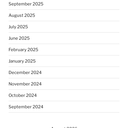
September 2025
August 2025
July 2025
June 2025
February 2025
January 2025
December 2024
November 2024
October 2024
September 2024