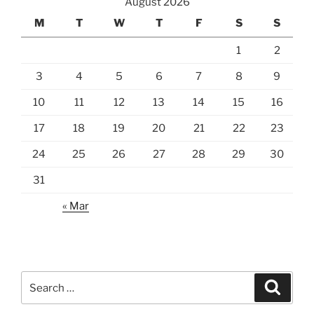
August 2026
M
T
W
T
F
S
S
1
2
3
4
5
6
7
8
9
10
11
12
13
14
15
16
17
18
19
20
21
22
23
24
25
26
27
28
29
30
31
« Mar
Search
Search
for: