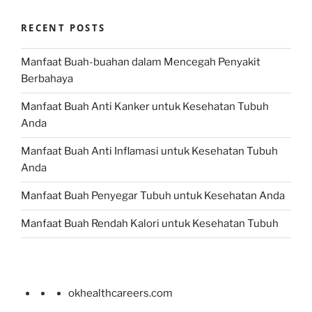
RECENT POSTS
Manfaat Buah-buahan dalam Mencegah Penyakit
Berbahaya
Manfaat Buah Anti Kanker untuk Kesehatan Tubuh
Anda
Manfaat Buah Anti Inflamasi untuk Kesehatan Tubuh
Anda
Manfaat Buah Penyegar Tubuh untuk Kesehatan Anda
Manfaat Buah Rendah Kalori untuk Kesehatan Tubuh
okhealthcareers.com