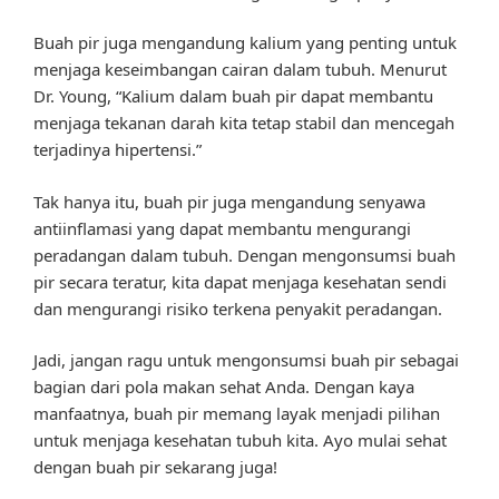
Buah pir juga mengandung kalium yang penting untuk
menjaga keseimbangan cairan dalam tubuh. Menurut
Dr. Young, “Kalium dalam buah pir dapat membantu
menjaga tekanan darah kita tetap stabil dan mencegah
terjadinya hipertensi.”
Tak hanya itu, buah pir juga mengandung senyawa
antiinflamasi yang dapat membantu mengurangi
peradangan dalam tubuh. Dengan mengonsumsi buah
pir secara teratur, kita dapat menjaga kesehatan sendi
dan mengurangi risiko terkena penyakit peradangan.
Jadi, jangan ragu untuk mengonsumsi buah pir sebagai
bagian dari pola makan sehat Anda. Dengan kaya
manfaatnya, buah pir memang layak menjadi pilihan
untuk menjaga kesehatan tubuh kita. Ayo mulai sehat
dengan buah pir sekarang juga!