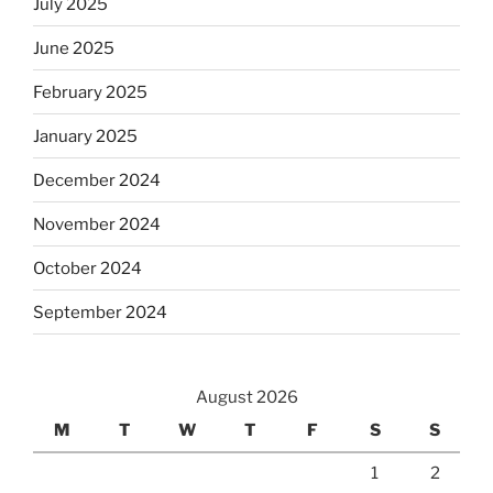
July 2025
June 2025
February 2025
January 2025
December 2024
November 2024
October 2024
September 2024
August 2026
M
T
W
T
F
S
S
1
2