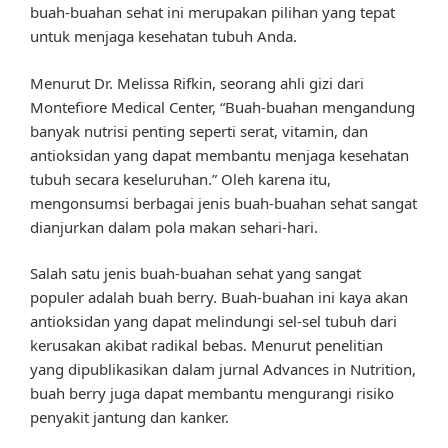
buah-buahan sehat ini merupakan pilihan yang tepat
untuk menjaga kesehatan tubuh Anda.
Menurut Dr. Melissa Rifkin, seorang ahli gizi dari
Montefiore Medical Center, “Buah-buahan mengandung
banyak nutrisi penting seperti serat, vitamin, dan
antioksidan yang dapat membantu menjaga kesehatan
tubuh secara keseluruhan.” Oleh karena itu,
mengonsumsi berbagai jenis buah-buahan sehat sangat
dianjurkan dalam pola makan sehari-hari.
Salah satu jenis buah-buahan sehat yang sangat
populer adalah buah berry. Buah-buahan ini kaya akan
antioksidan yang dapat melindungi sel-sel tubuh dari
kerusakan akibat radikal bebas. Menurut penelitian
yang dipublikasikan dalam jurnal Advances in Nutrition,
buah berry juga dapat membantu mengurangi risiko
penyakit jantung dan kanker.