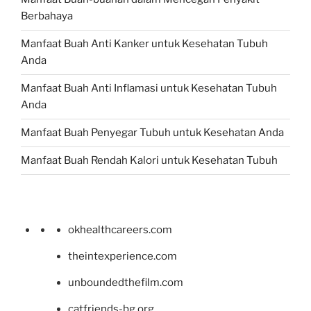
Berbahaya
Manfaat Buah Anti Kanker untuk Kesehatan Tubuh
Anda
Manfaat Buah Anti Inflamasi untuk Kesehatan Tubuh
Anda
Manfaat Buah Penyegar Tubuh untuk Kesehatan Anda
Manfaat Buah Rendah Kalori untuk Kesehatan Tubuh
okhealthcareers.com
theintexperience.com
unboundedthefilm.com
catfriends-bg.org