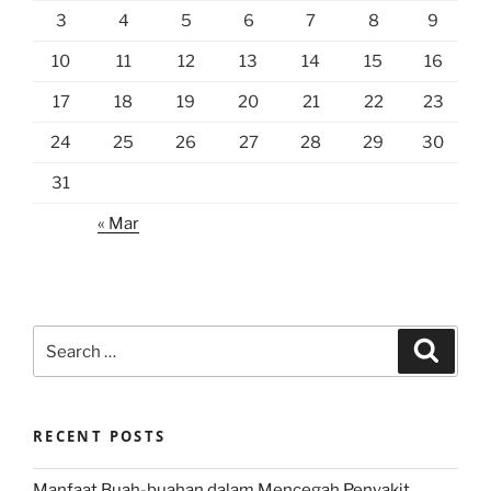
3
4
5
6
7
8
9
10
11
12
13
14
15
16
17
18
19
20
21
22
23
24
25
26
27
28
29
30
31
« Mar
Search
Search
for:
RECENT POSTS
Manfaat Buah-buahan dalam Mencegah Penyakit