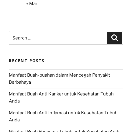
« Mar
Search
Search
for:
RECENT POSTS
Manfaat Buah-buahan dalam Mencegah Penyakit
Berbahaya
Manfaat Buah Anti Kanker untuk Kesehatan Tubuh
Anda
Manfaat Buah Anti Inflamasi untuk Kesehatan Tubuh
Anda
Manfaat Buah Penyegar Tubuh untuk Kesehatan Anda