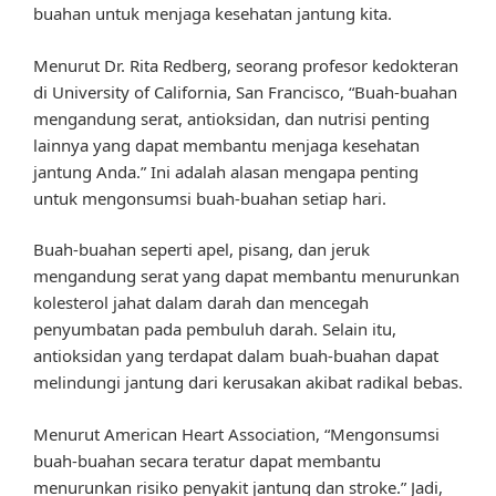
buahan untuk menjaga kesehatan jantung kita.
Menurut Dr. Rita Redberg, seorang profesor kedokteran
di University of California, San Francisco, “Buah-buahan
mengandung serat, antioksidan, dan nutrisi penting
lainnya yang dapat membantu menjaga kesehatan
jantung Anda.” Ini adalah alasan mengapa penting
untuk mengonsumsi buah-buahan setiap hari.
Buah-buahan seperti apel, pisang, dan jeruk
mengandung serat yang dapat membantu menurunkan
kolesterol jahat dalam darah dan mencegah
penyumbatan pada pembuluh darah. Selain itu,
antioksidan yang terdapat dalam buah-buahan dapat
melindungi jantung dari kerusakan akibat radikal bebas.
Menurut American Heart Association, “Mengonsumsi
buah-buahan secara teratur dapat membantu
menurunkan risiko penyakit jantung dan stroke.” Jadi,