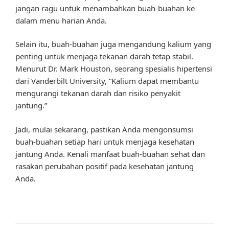
jangan ragu untuk menambahkan buah-buahan ke
dalam menu harian Anda.
Selain itu, buah-buahan juga mengandung kalium yang
penting untuk menjaga tekanan darah tetap stabil.
Menurut Dr. Mark Houston, seorang spesialis hipertensi
dari Vanderbilt University, “Kalium dapat membantu
mengurangi tekanan darah dan risiko penyakit
jantung.”
Jadi, mulai sekarang, pastikan Anda mengonsumsi
buah-buahan setiap hari untuk menjaga kesehatan
jantung Anda. Kenali manfaat buah-buahan sehat dan
rasakan perubahan positif pada kesehatan jantung
Anda.