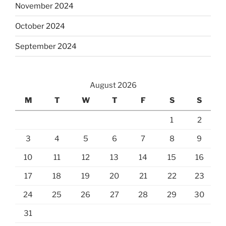
November 2024
October 2024
September 2024
August 2026
M
T
W
T
F
S
S
1
2
3
4
5
6
7
8
9
10
11
12
13
14
15
16
17
18
19
20
21
22
23
24
25
26
27
28
29
30
31