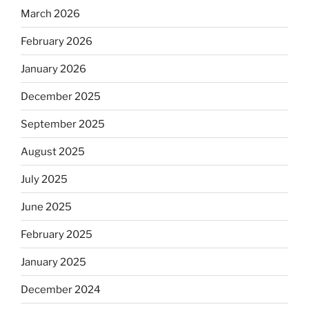
March 2026
February 2026
January 2026
December 2025
September 2025
August 2025
July 2025
June 2025
February 2025
January 2025
December 2024