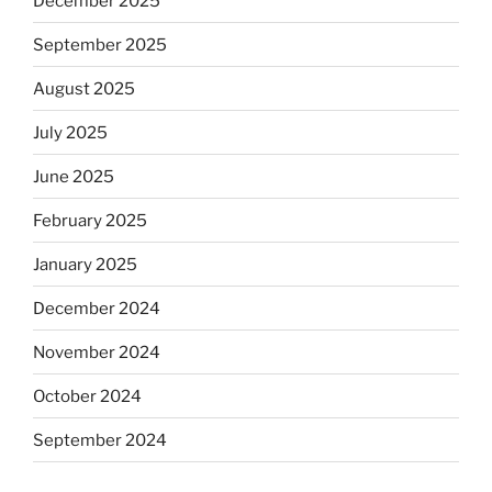
December 2025
September 2025
August 2025
July 2025
June 2025
February 2025
January 2025
December 2024
November 2024
October 2024
September 2024