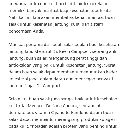
berwarna putih dan kulit berbintik-bintik cokelat ini
memiliki banyak manfaat bagi kesehatan tubuh kita.
Nah, kali ini kita akan membahas kenali manfaat buah
salak untuk kesehatan jantung, kulit, dan sistem
pencernaan Anda.
Manfaat pertama dari buah salak adalah bagi kesehatan
jantung kita. Menurut Dr. Kevin Campbell, seorang ahli
jantung, buah salak mengandung serat tinggi dan
antioksidan yang baik untuk kesehatan jantung. “Serat
dalam buah salak dapat membantu menurunkan kadar
kolesterol jahat dalam darah dan mencegah penyakit
jantung,” ujar Dr. Campbell.
Selain itu, buah salak juga sangat baik untuk kesehatan
kulit kita. Menurut Dr. Nina Chopra, seorang ahli
dermatologi, vitamin C yang terkandung dalam buah
salak dapat membantu merangsang produksi kolagen
pada kulit. “Kolagen adalah protein yang penting untuk