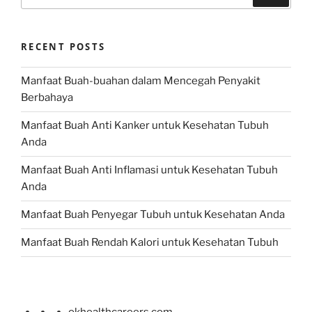
for:
RECENT POSTS
Manfaat Buah-buahan dalam Mencegah Penyakit
Berbahaya
Manfaat Buah Anti Kanker untuk Kesehatan Tubuh
Anda
Manfaat Buah Anti Inflamasi untuk Kesehatan Tubuh
Anda
Manfaat Buah Penyegar Tubuh untuk Kesehatan Anda
Manfaat Buah Rendah Kalori untuk Kesehatan Tubuh