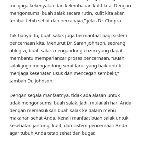
menjaga kekenyalan dan kelembaban kulit kita. Dengan
mengonsumsi buah salak secara rutin, kulit kita akan
terlihat lebih sehat dan bercahaya,” jelas Dr. Chopra.
Tak hanya itu, buah salak juga bermanfaat bagi sistem
pencernaan kita. Menurut Dr. Sarah Johnson, seorang
ahli gizi, buah salak mengandung enzim yang dapat
membantu memperlancar proses pencernaan. “Buah
salak juga mengandung serat larut yang baik untuk
menjaga kesehatan usus dan mencegah sembelit,”
tambah Dr. Johnson.
Dengan segala manfaatnya, tidak ada alasan untuk
tidak mengonsumsi buah salak. Jadi, mulailah hari Anda
dengan memasukkan buah salak ke dalam menu
makanan sehat Anda. Kenali manfaat buah salak untuk
kesehatan jantung, kulit, dan sistem pencernaan Anda
agar tubuh Anda tetap sehat dan bugar.