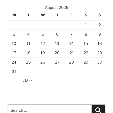
August 2026
M
T
W
T
F
S
S
1
2
3
4
5
6
7
8
9
10
11
12
13
14
15
16
17
18
19
20
21
22
23
24
25
26
27
28
29
30
31
« Mar
Search
Search