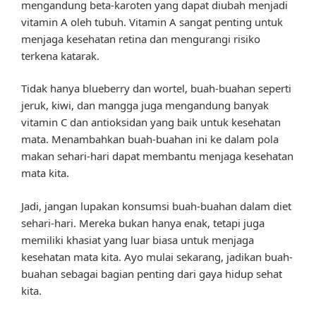
mengandung beta-karoten yang dapat diubah menjadi
vitamin A oleh tubuh. Vitamin A sangat penting untuk
menjaga kesehatan retina dan mengurangi risiko
terkena katarak.
Tidak hanya blueberry dan wortel, buah-buahan seperti
jeruk, kiwi, dan mangga juga mengandung banyak
vitamin C dan antioksidan yang baik untuk kesehatan
mata. Menambahkan buah-buahan ini ke dalam pola
makan sehari-hari dapat membantu menjaga kesehatan
mata kita.
Jadi, jangan lupakan konsumsi buah-buahan dalam diet
sehari-hari. Mereka bukan hanya enak, tetapi juga
memiliki khasiat yang luar biasa untuk menjaga
kesehatan mata kita. Ayo mulai sekarang, jadikan buah-
buahan sebagai bagian penting dari gaya hidup sehat
kita.