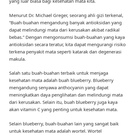
yang luar biasa bagi kesehatan mata kita.
Menurut Dr. Michael Greger, seorang ahli gizi terkenal,
“Buah-buahan mengandung banyak antioksidan yang
dapat melindungi mata dari kerusakan akibat radikal
bebas.” Dengan mengonsumsi buah-buahan yang kaya
antioksidan secara teratur, kita dapat mengurangi risiko
terkena penyakit mata seperti katarak dan degenerasi
makula.
Salah satu buah-buahan terbaik untuk menjaga
kesehatan mata adalah buah blueberry. Blueberry
mengandung senyawa anthocyanin yang dapat
meningkatkan daya penglihatan dan melindungi mata
dari kerusakan. Selain itu, buah blueberry juga kaya
akan vitamin C yang penting untuk kesehatan mata.
Selain blueberry, buah-buahan lain yang sangat baik
untuk kesehatan mata adalah wortel. Wortel