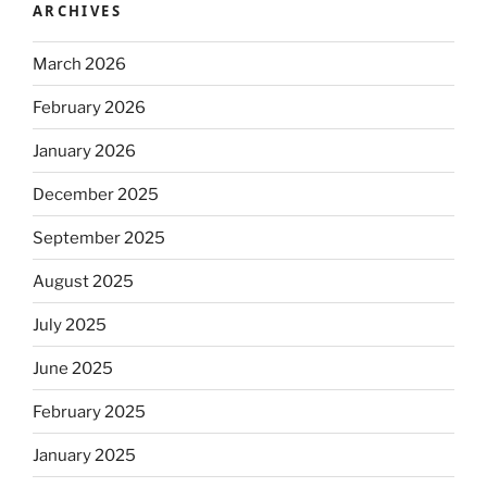
ARCHIVES
March 2026
February 2026
January 2026
December 2025
September 2025
August 2025
July 2025
June 2025
February 2025
January 2025