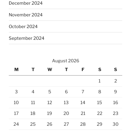
December 2024
November 2024
October 2024
September 2024
August 2026
M
T
W
T
F
S
S
1
2
3
4
5
6
7
8
9
10
11
12
13
14
15
16
17
18
19
20
21
22
23
24
25
26
27
28
29
30