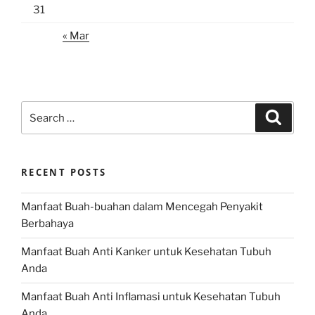
31
« Mar
Search
Search
for:
RECENT POSTS
Manfaat Buah-buahan dalam Mencegah Penyakit
Berbahaya
Manfaat Buah Anti Kanker untuk Kesehatan Tubuh
Anda
Manfaat Buah Anti Inflamasi untuk Kesehatan Tubuh
Anda