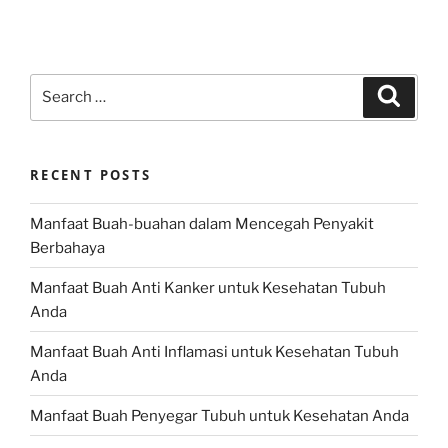
Search
Search
for:
RECENT POSTS
Manfaat Buah-buahan dalam Mencegah Penyakit
Berbahaya
Manfaat Buah Anti Kanker untuk Kesehatan Tubuh
Anda
Manfaat Buah Anti Inflamasi untuk Kesehatan Tubuh
Anda
Manfaat Buah Penyegar Tubuh untuk Kesehatan Anda