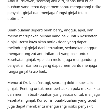
Andi Kurniawan, seorang ahli gizi, “Konsumsi buah-
buahan yang tepat dapat membantu mengurangi risiko
penyakit ginjal dan menjaga fungsi ginjal tetap
optimal.”
Buah-buahan seperti buah berry, anggur, apel, dan
melon merupakan pilihan yang baik untuk kesehatan
ginjal. Berry kaya akan antioksidan yang dapat
melindungi ginjal dari kerusakan, sedangkan anggur
mengandung zat anti-inflamasi yang baik untuk
kesehatan ginjal. Apel dan melon juga mengandung
banyak air dan serat yang dapat membantu menjaga
fungsi ginjal tetap baik.
Menurut Dr. Nina Rastogi, seorang dokter spesialis
ginjal, “Penting untuk memperhatikan pola makan kita
dan memilih buah-buahan yang sesuai untuk menjaga
kesehatan ginjal. Konsumsi buah-buahan yang tepat
juga dapat membantu mengurangi risiko penyakit