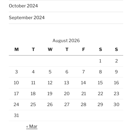
October 2024
September 2024
August 2026
M
T
W
T
F
S
S
1
2
3
4
5
6
7
8
9
10
11
12
13
14
15
16
17
18
19
20
21
22
23
24
25
26
27
28
29
30
31
« Mar