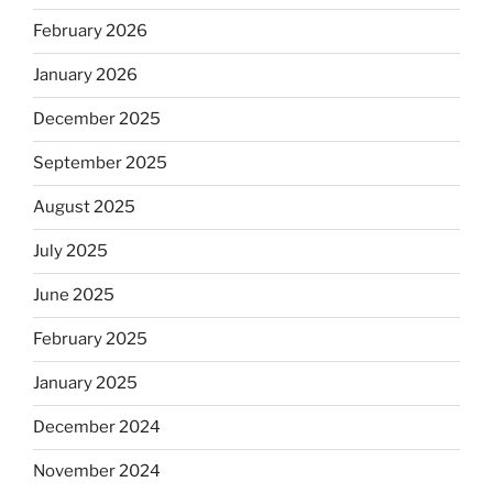
February 2026
January 2026
December 2025
September 2025
August 2025
July 2025
June 2025
February 2025
January 2025
December 2024
November 2024