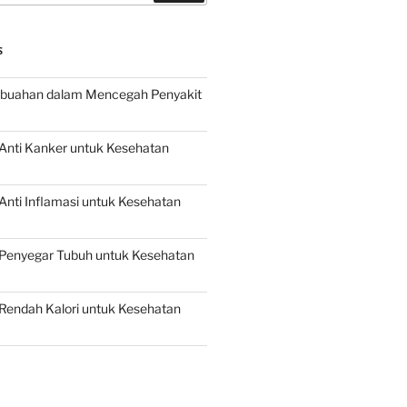
S
buahan dalam Mencegah Penyakit
Anti Kanker untuk Kesehatan
nti Inflamasi untuk Kesehatan
Penyegar Tubuh untuk Kesehatan
Rendah Kalori untuk Kesehatan