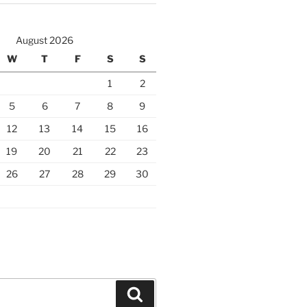
August 2026
W
T
F
S
S
1
2
5
6
7
8
9
12
13
14
15
16
19
20
21
22
23
26
27
28
29
30
Search