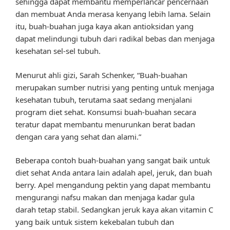
sehingga dapat membantu memperlancar pencernaan
dan membuat Anda merasa kenyang lebih lama. Selain
itu, buah-buahan juga kaya akan antioksidan yang
dapat melindungi tubuh dari radikal bebas dan menjaga
kesehatan sel-sel tubuh.
Menurut ahli gizi, Sarah Schenker, “Buah-buahan
merupakan sumber nutrisi yang penting untuk menjaga
kesehatan tubuh, terutama saat sedang menjalani
program diet sehat. Konsumsi buah-buahan secara
teratur dapat membantu menurunkan berat badan
dengan cara yang sehat dan alami.”
Beberapa contoh buah-buahan yang sangat baik untuk
diet sehat Anda antara lain adalah apel, jeruk, dan buah
berry. Apel mengandung pektin yang dapat membantu
mengurangi nafsu makan dan menjaga kadar gula
darah tetap stabil. Sedangkan jeruk kaya akan vitamin C
yang baik untuk sistem kekebalan tubuh dan