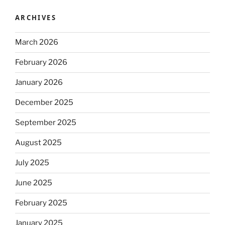
ARCHIVES
March 2026
February 2026
January 2026
December 2025
September 2025
August 2025
July 2025
June 2025
February 2025
January 2025