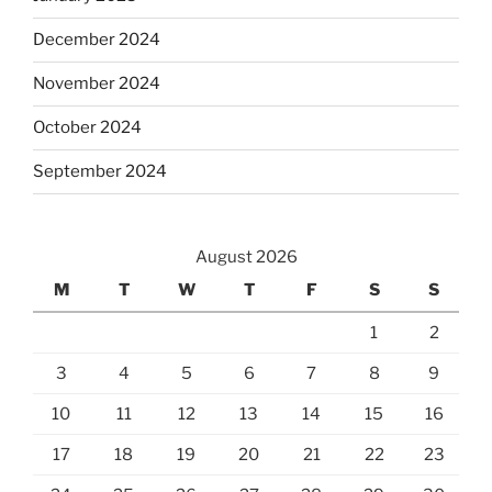
December 2024
November 2024
October 2024
September 2024
August 2026
M
T
W
T
F
S
S
1
2
3
4
5
6
7
8
9
10
11
12
13
14
15
16
17
18
19
20
21
22
23