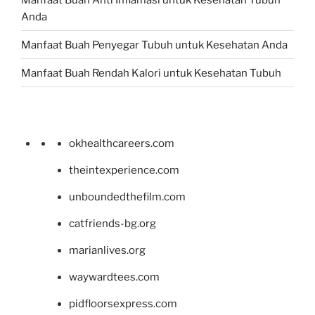
Anda
Manfaat Buah Penyegar Tubuh untuk Kesehatan Anda
Manfaat Buah Rendah Kalori untuk Kesehatan Tubuh
okhealthcareers.com
theintexperience.com
unboundedthefilm.com
catfriends-bg.org
marianlives.org
waywardtees.com
pidfloorsexpress.com