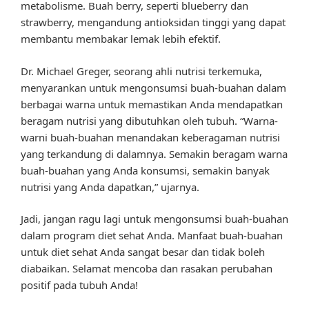
metabolisme. Buah berry, seperti blueberry dan
strawberry, mengandung antioksidan tinggi yang dapat
membantu membakar lemak lebih efektif.
Dr. Michael Greger, seorang ahli nutrisi terkemuka,
menyarankan untuk mengonsumsi buah-buahan dalam
berbagai warna untuk memastikan Anda mendapatkan
beragam nutrisi yang dibutuhkan oleh tubuh. “Warna-
warni buah-buahan menandakan keberagaman nutrisi
yang terkandung di dalamnya. Semakin beragam warna
buah-buahan yang Anda konsumsi, semakin banyak
nutrisi yang Anda dapatkan,” ujarnya.
Jadi, jangan ragu lagi untuk mengonsumsi buah-buahan
dalam program diet sehat Anda. Manfaat buah-buahan
untuk diet sehat Anda sangat besar dan tidak boleh
diabaikan. Selamat mencoba dan rasakan perubahan
positif pada tubuh Anda!