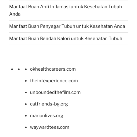
Manfaat Buah Anti Inflamasi untuk Kesehatan Tubuh
Anda
Manfaat Buah Penyegar Tubuh untuk Kesehatan Anda
Manfaat Buah Rendah Kalori untuk Kesehatan Tubuh
okhealthcareers.com
theintexperience.com
unboundedthefilm.com
catfriends-bg.org
marianlives.org
waywardtees.com