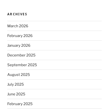
ARCHIVES
March 2026
February 2026
January 2026
December 2025
September 2025
August 2025
July 2025
June 2025
February 2025