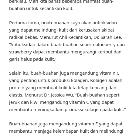
berkilau. Mari kita bahas beberapa manfaat buah-
buahan untuk kecantikan kulit.
Pertama-tama, buah-buahan kaya akan antioksidan
yang dapat melindungi kulit dari kerusakan akibat
radikal bebas. Menurut Ahli Kecantikan, Dr. Sarah Lee,
“Antioksidan dalam buah-buahan seperti blueberry dan
strawberry dapat membantu mengurangi keriput dan
garis halus pada kulit.”
Selain itu, buah-buahan juga mengandung vitamin C
yang penting untuk produksi kolagen. Kolagen adalah
protein yang membuat kulit kita tetap kencang dan
elastis. Menurut Dr. Jessica Wu, “Buah-buahan seperti
jeruk dan kiwi mengandung vitamin C yang dapat
membantu meningkatkan produksi kolagen pada kulit.”
Buah-buahan juga mengandung vitamin E yang dapat
membantu menjaga kelembapan kulit dan melindungi