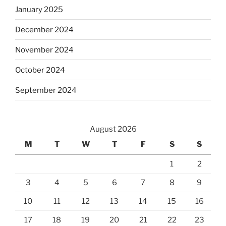
January 2025
December 2024
November 2024
October 2024
September 2024
August 2026
M
T
W
T
F
S
S
1
2
3
4
5
6
7
8
9
10
11
12
13
14
15
16
17
18
19
20
21
22
23