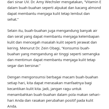
dari sinar UV. Dr. Amy Wechsler mengatakan, “Vitamin E
dalam buah-buahan seperti alpukat dan kacang almond
dapat membantu menjaga kulit tetap lembut dan
sehat.”
Selain itu, buah-buahan juga mengandung banyak air
dan serat yang dapat membantu menjaga kelembapan
kulit dan mencegah masalah kulit seperti jerawat dan
kering. Menurut Dr. Zein Obagi, “Konsumsi buah-
buahan yang mengandung air tinggi seperti semangka
dan mentimun dapat membantu menjaga kulit tetap
segar dan bersinar.”
Dengan mengonsumsi berbagai macam buah-buahan
setiap hari, kita dapat merasakan manfaatnya bagi
kecantikan kulit kita. Jadi, jangan ragu untuk
menambahkan buah-buahan dalam pola makan sehari-
hari Anda dan rasakan perubahan positif pada kulit
Anda.