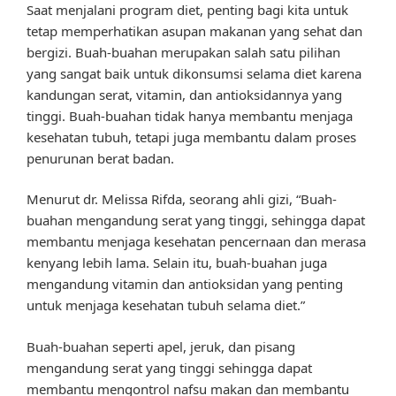
Saat menjalani program diet, penting bagi kita untuk
tetap memperhatikan asupan makanan yang sehat dan
bergizi. Buah-buahan merupakan salah satu pilihan
yang sangat baik untuk dikonsumsi selama diet karena
kandungan serat, vitamin, dan antioksidannya yang
tinggi. Buah-buahan tidak hanya membantu menjaga
kesehatan tubuh, tetapi juga membantu dalam proses
penurunan berat badan.
Menurut dr. Melissa Rifda, seorang ahli gizi, “Buah-
buahan mengandung serat yang tinggi, sehingga dapat
membantu menjaga kesehatan pencernaan dan merasa
kenyang lebih lama. Selain itu, buah-buahan juga
mengandung vitamin dan antioksidan yang penting
untuk menjaga kesehatan tubuh selama diet.”
Buah-buahan seperti apel, jeruk, dan pisang
mengandung serat yang tinggi sehingga dapat
membantu mengontrol nafsu makan dan membantu