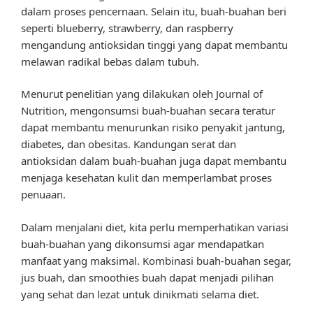
dalam proses pencernaan. Selain itu, buah-buahan beri
seperti blueberry, strawberry, dan raspberry
mengandung antioksidan tinggi yang dapat membantu
melawan radikal bebas dalam tubuh.
Menurut penelitian yang dilakukan oleh Journal of
Nutrition, mengonsumsi buah-buahan secara teratur
dapat membantu menurunkan risiko penyakit jantung,
diabetes, dan obesitas. Kandungan serat dan
antioksidan dalam buah-buahan juga dapat membantu
menjaga kesehatan kulit dan memperlambat proses
penuaan.
Dalam menjalani diet, kita perlu memperhatikan variasi
buah-buahan yang dikonsumsi agar mendapatkan
manfaat yang maksimal. Kombinasi buah-buahan segar,
jus buah, dan smoothies buah dapat menjadi pilihan
yang sehat dan lezat untuk dinikmati selama diet.