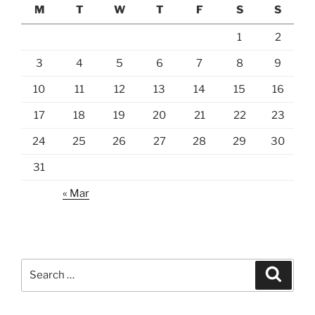
M
T
W
T
F
S
S
1
2
3
4
5
6
7
8
9
10
11
12
13
14
15
16
17
18
19
20
21
22
23
24
25
26
27
28
29
30
31
« Mar
Search
Search
for: