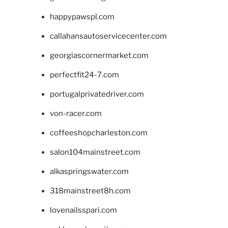
happypawspl.com
callahansautoservicecenter.com
georgiascornermarket.com
perfectfit24-7.com
portugalprivatedriver.com
von-racer.com
coffeeshopcharleston.com
salon104mainstreet.com
alkaspringswater.com
318mainstreet8h.com
lovenailsspari.com