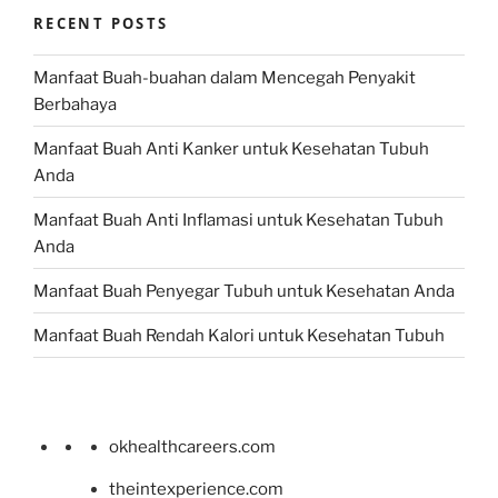
RECENT POSTS
Manfaat Buah-buahan dalam Mencegah Penyakit
Berbahaya
Manfaat Buah Anti Kanker untuk Kesehatan Tubuh
Anda
Manfaat Buah Anti Inflamasi untuk Kesehatan Tubuh
Anda
Manfaat Buah Penyegar Tubuh untuk Kesehatan Anda
Manfaat Buah Rendah Kalori untuk Kesehatan Tubuh
okhealthcareers.com
theintexperience.com