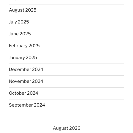
August 2025
July 2025
June 2025
February 2025
January 2025
December 2024
November 2024
October 2024
September 2024
August 2026