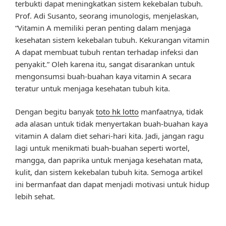
terbukti dapat meningkatkan sistem kekebalan tubuh.
Prof. Adi Susanto, seorang imunologis, menjelaskan,
“Vitamin A memiliki peran penting dalam menjaga
kesehatan sistem kekebalan tubuh. Kekurangan vitamin
A dapat membuat tubuh rentan terhadap infeksi dan
penyakit.” Oleh karena itu, sangat disarankan untuk
mengonsumsi buah-buahan kaya vitamin A secara
teratur untuk menjaga kesehatan tubuh kita.
Dengan begitu banyak
toto hk lotto
manfaatnya, tidak
ada alasan untuk tidak menyertakan buah-buahan kaya
vitamin A dalam diet sehari-hari kita. Jadi, jangan ragu
lagi untuk menikmati buah-buahan seperti wortel,
mangga, dan paprika untuk menjaga kesehatan mata,
kulit, dan sistem kekebalan tubuh kita. Semoga artikel
ini bermanfaat dan dapat menjadi motivasi untuk hidup
lebih sehat.