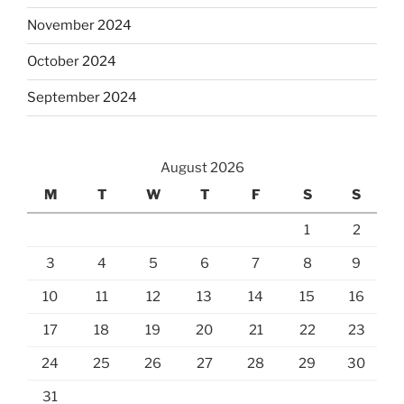
November 2024
October 2024
September 2024
August 2026
M
T
W
T
F
S
S
1
2
3
4
5
6
7
8
9
10
11
12
13
14
15
16
17
18
19
20
21
22
23
24
25
26
27
28
29
30
31