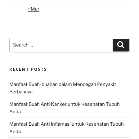
« Mar
Search
Search
for:
RECENT POSTS
Manfaat Buah-buahan dalam Mencegah Penyakit
Berbahaya
Manfaat Buah Anti Kanker untuk Kesehatan Tubuh
Anda
Manfaat Buah Anti Inflamasi untuk Kesehatan Tubuh
Anda