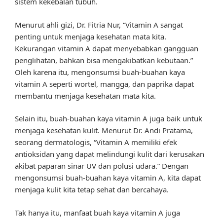
sistem kekebalan tubuh.
Menurut ahli gizi, Dr. Fitria Nur, “Vitamin A sangat
penting untuk menjaga kesehatan mata kita.
Kekurangan vitamin A dapat menyebabkan gangguan
penglihatan, bahkan bisa mengakibatkan kebutaan.”
Oleh karena itu, mengonsumsi buah-buahan kaya
vitamin A seperti wortel, mangga, dan paprika dapat
membantu menjaga kesehatan mata kita.
Selain itu, buah-buahan kaya vitamin A juga baik untuk
menjaga kesehatan kulit. Menurut Dr. Andi Pratama,
seorang dermatologis, “Vitamin A memiliki efek
antioksidan yang dapat melindungi kulit dari kerusakan
akibat paparan sinar UV dan polusi udara.” Dengan
mengonsumsi buah-buahan kaya vitamin A, kita dapat
menjaga kulit kita tetap sehat dan bercahaya.
Tak hanya itu, manfaat buah kaya vitamin A juga