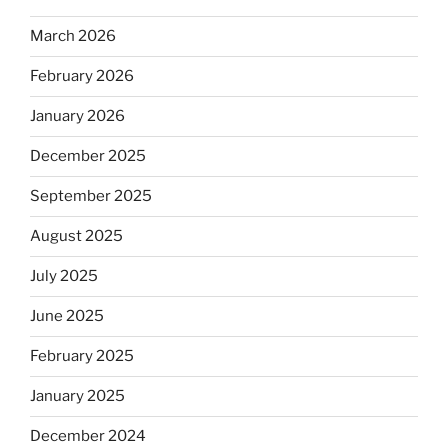
March 2026
February 2026
January 2026
December 2025
September 2025
August 2025
July 2025
June 2025
February 2025
January 2025
December 2024