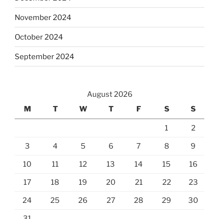
November 2024
October 2024
September 2024
August 2026
M
T
W
T
F
S
S
1
2
3
4
5
6
7
8
9
10
11
12
13
14
15
16
17
18
19
20
21
22
23
24
25
26
27
28
29
30
31