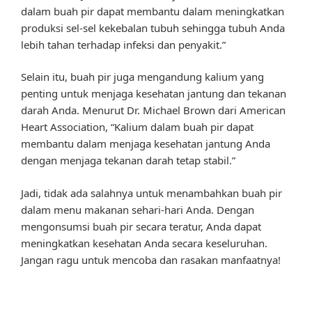
dalam buah pir dapat membantu dalam meningkatkan
produksi sel-sel kekebalan tubuh sehingga tubuh Anda
lebih tahan terhadap infeksi dan penyakit.”
Selain itu, buah pir juga mengandung kalium yang
penting untuk menjaga kesehatan jantung dan tekanan
darah Anda. Menurut Dr. Michael Brown dari American
Heart Association, “Kalium dalam buah pir dapat
membantu dalam menjaga kesehatan jantung Anda
dengan menjaga tekanan darah tetap stabil.”
Jadi, tidak ada salahnya untuk menambahkan buah pir
dalam menu makanan sehari-hari Anda. Dengan
mengonsumsi buah pir secara teratur, Anda dapat
meningkatkan kesehatan Anda secara keseluruhan.
Jangan ragu untuk mencoba dan rasakan manfaatnya!