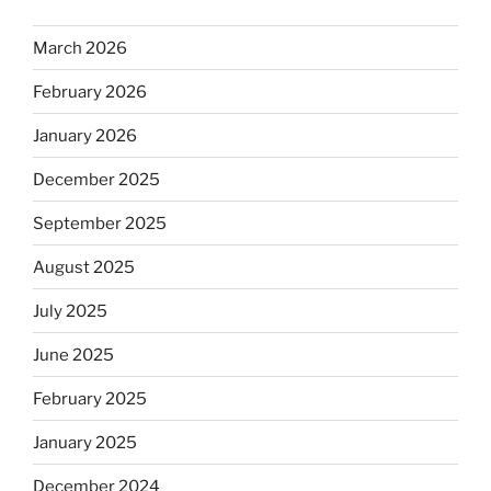
March 2026
February 2026
January 2026
December 2025
September 2025
August 2025
July 2025
June 2025
February 2025
January 2025
December 2024