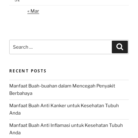
« Mar
Search
Search
for:
RECENT POSTS
Manfaat Buah-buahan dalam Mencegah Penyakit
Berbahaya
Manfaat Buah Anti Kanker untuk Kesehatan Tubuh
Anda
Manfaat Buah Anti Inflamasi untuk Kesehatan Tubuh
Anda