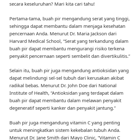
secara keseluruhan? Mari kita cari tahu!
Pertama-tama, buah pir mengandung serat yang tinggi,
sehingga dapat membantu dalam menjaga kesehatan
pencernaan Anda. Menurut Dr. Maria Jackson dari
Harvard Medical School, “Serat yang terkandung dalam
buah pir dapat membantu mengurangi risiko terkena
penyakit pencernaan seperti sembelit dan divertikulitis.”
Selain itu, buah pir juga mengandung antioksidan yang
dapat melindungi sel-sel tubuh dari kerusakan akibat
radikal bebas. Menurut Dr. John Doe dari National
Institute of Health, “Antioksidan yang terdapat dalam
buah pir dapat membantu dalam melawan penyakit
degeneratif seperti kanker dan penyakit jantung.”
Buah pir juga mengandung vitamin C yang penting
untuk meningkatkan sistem kekebalan tubuh Anda.
Menurut Dr. Jane Smith dari Mayo Clinic, “Vitamin C