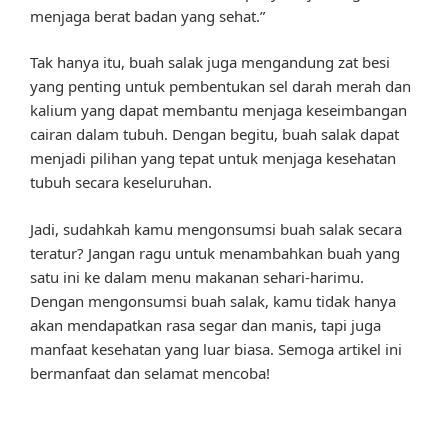
menjaga berat badan yang sehat.”
Tak hanya itu, buah salak juga mengandung zat besi
yang penting untuk pembentukan sel darah merah dan
kalium yang dapat membantu menjaga keseimbangan
cairan dalam tubuh. Dengan begitu, buah salak dapat
menjadi pilihan yang tepat untuk menjaga kesehatan
tubuh secara keseluruhan.
Jadi, sudahkah kamu mengonsumsi buah salak secara
teratur? Jangan ragu untuk menambahkan buah yang
satu ini ke dalam menu makanan sehari-harimu.
Dengan mengonsumsi buah salak, kamu tidak hanya
akan mendapatkan rasa segar dan manis, tapi juga
manfaat kesehatan yang luar biasa. Semoga artikel ini
bermanfaat dan selamat mencoba!