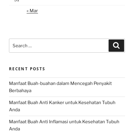
« Mar
Search
Search
for:
RECENT POSTS
Manfaat Buah-buahan dalam Mencegah Penyakit
Berbahaya
Manfaat Buah Anti Kanker untuk Kesehatan Tubuh
Anda
Manfaat Buah Anti Inflamasi untuk Kesehatan Tubuh
Anda