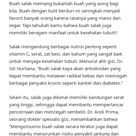
Buah salak memang bukanlah buah yang asing bagi
kita. Buah dengan kulit berduri ini seringkali menjadi
favorit banyak orang karena rasanya yang manis dan
segar. Tapi tahukah kamu bahwa buah salak juga
memiliki beragam manfaat untuk kesehatan tubuh?
Salak mengandung berbagai nutrisi penting seperti
vitamin C, serat, zat besi, dan kalium yang sangat baik
untuk menjaga kesehatan tubuh. Menurut ahli gizi, Dr.
Siti Nurliana, “Buah salak kaya akan antioksidan yang
dapat membantu melawan radikal bebas dan mencegah
berbagai penyakit kronis seperti kanker dan diabetes.”
Selain itu, salak juga dikenal memiliki kandungan serat
yang tinggi, sehingga dapat membantu memperlancar
pencernaan dan mencegah sembelit. Dr. Andi Prima,
seorang dokter spesialis gizi, menambahkan bahwa
“Mengonsumsi buah salak secara teratur juga dapat
membantu menurunkan risiko penyakit jantung dan