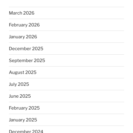
March 2026
February 2026
January 2026
December 2025
September 2025
August 2025
July 2025
June 2025
February 2025
January 2025
December 2024