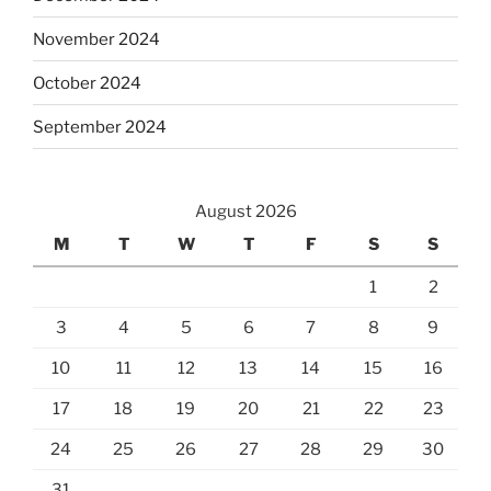
November 2024
October 2024
September 2024
August 2026
M
T
W
T
F
S
S
1
2
3
4
5
6
7
8
9
10
11
12
13
14
15
16
17
18
19
20
21
22
23
24
25
26
27
28
29
30
31