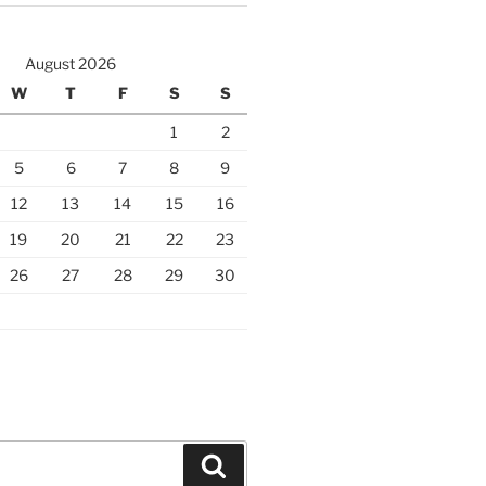
August 2026
W
T
F
S
S
1
2
5
6
7
8
9
12
13
14
15
16
19
20
21
22
23
26
27
28
29
30
Search