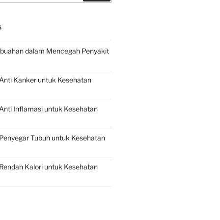
S
buahan dalam Mencegah Penyakit
Anti Kanker untuk Kesehatan
nti Inflamasi untuk Kesehatan
Penyegar Tubuh untuk Kesehatan
Rendah Kalori untuk Kesehatan