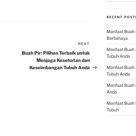
RECENT POST
Manfaat Buah-
Berbahaya
NEXT
Next
Manfaat Buah 
Post
Buah Pir: Pilihan Terbaik untuk
Tubuh Anda
Menjaga Kesehatan dan
Manfaat Buah A
Keseimbangan Tubuh Anda
Tubuh Anda
Manfaat Buah 
Anda
Manfaat Buah 
Tubuh