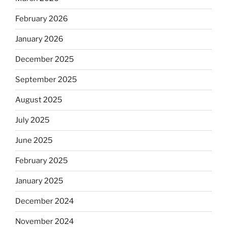
February 2026
January 2026
December 2025
September 2025
August 2025
July 2025
June 2025
February 2025
January 2025
December 2024
November 2024