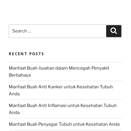
Search
Search
for:
RECENT POSTS
Manfaat Buah-buahan dalam Mencegah Penyakit
Berbahaya
Manfaat Buah Anti Kanker untuk Kesehatan Tubuh
Anda
Manfaat Buah Anti Inflamasi untuk Kesehatan Tubuh
Anda
Manfaat Buah Penyegar Tubuh untuk Kesehatan Anda