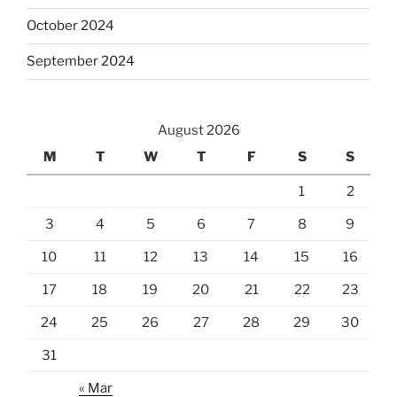
October 2024
September 2024
August 2026
M
T
W
T
F
S
S
1
2
3
4
5
6
7
8
9
10
11
12
13
14
15
16
17
18
19
20
21
22
23
24
25
26
27
28
29
30
31
« Mar