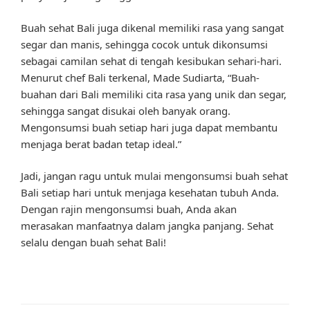
Buah sehat Bali juga dikenal memiliki rasa yang sangat
segar dan manis, sehingga cocok untuk dikonsumsi
sebagai camilan sehat di tengah kesibukan sehari-hari.
Menurut chef Bali terkenal, Made Sudiarta, “Buah-
buahan dari Bali memiliki cita rasa yang unik dan segar,
sehingga sangat disukai oleh banyak orang.
Mengonsumsi buah setiap hari juga dapat membantu
menjaga berat badan tetap ideal.”
Jadi, jangan ragu untuk mulai mengonsumsi buah sehat
Bali setiap hari untuk menjaga kesehatan tubuh Anda.
Dengan rajin mengonsumsi buah, Anda akan
merasakan manfaatnya dalam jangka panjang. Sehat
selalu dengan buah sehat Bali!