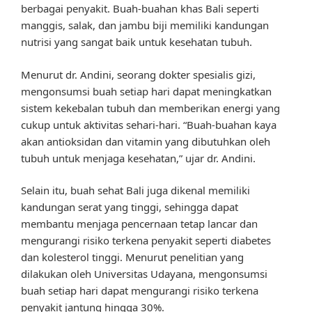
berbagai penyakit. Buah-buahan khas Bali seperti
manggis, salak, dan jambu biji memiliki kandungan
nutrisi yang sangat baik untuk kesehatan tubuh.
Menurut dr. Andini, seorang dokter spesialis gizi,
mengonsumsi buah setiap hari dapat meningkatkan
sistem kekebalan tubuh dan memberikan energi yang
cukup untuk aktivitas sehari-hari. “Buah-buahan kaya
akan antioksidan dan vitamin yang dibutuhkan oleh
tubuh untuk menjaga kesehatan,” ujar dr. Andini.
Selain itu, buah sehat Bali juga dikenal memiliki
kandungan serat yang tinggi, sehingga dapat
membantu menjaga pencernaan tetap lancar dan
mengurangi risiko terkena penyakit seperti diabetes
dan kolesterol tinggi. Menurut penelitian yang
dilakukan oleh Universitas Udayana, mengonsumsi
buah setiap hari dapat mengurangi risiko terkena
penyakit jantung hingga 30%.