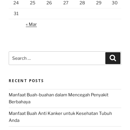
24
25
26
27
28
29
30
31
« Mar
Search
Search
for:
RECENT POSTS
Manfaat Buah-buahan dalam Mencegah Penyakit
Berbahaya
Manfaat Buah Anti Kanker untuk Kesehatan Tubuh
Anda