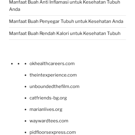
Manfaat Buah Anti Inflamasi untuk Kesehatan Tubuh
Anda
Manfaat Buah Penyegar Tubuh untuk Kesehatan Anda
Manfaat Buah Rendah Kalori untuk Kesehatan Tubuh
okhealthcareers.com
theintexperience.com
unboundedthefilm.com
catfriends-bg.org
marianlives.org
waywardtees.com
pidfloorsexpress.com