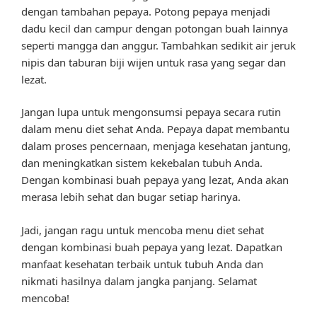
dengan tambahan pepaya. Potong pepaya menjadi
dadu kecil dan campur dengan potongan buah lainnya
seperti mangga dan anggur. Tambahkan sedikit air jeruk
nipis dan taburan biji wijen untuk rasa yang segar dan
lezat.
Jangan lupa untuk mengonsumsi pepaya secara rutin
dalam menu diet sehat Anda. Pepaya dapat membantu
dalam proses pencernaan, menjaga kesehatan jantung,
dan meningkatkan sistem kekebalan tubuh Anda.
Dengan kombinasi buah pepaya yang lezat, Anda akan
merasa lebih sehat dan bugar setiap harinya.
Jadi, jangan ragu untuk mencoba menu diet sehat
dengan kombinasi buah pepaya yang lezat. Dapatkan
manfaat kesehatan terbaik untuk tubuh Anda dan
nikmati hasilnya dalam jangka panjang. Selamat
mencoba!