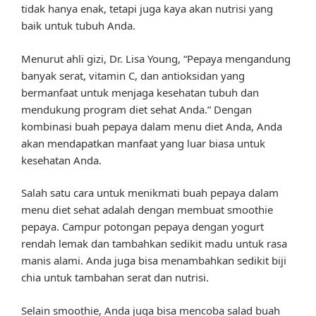
tidak hanya enak, tetapi juga kaya akan nutrisi yang
baik untuk tubuh Anda.
Menurut ahli gizi, Dr. Lisa Young, “Pepaya mengandung
banyak serat, vitamin C, dan antioksidan yang
bermanfaat untuk menjaga kesehatan tubuh dan
mendukung program diet sehat Anda.” Dengan
kombinasi buah pepaya dalam menu diet Anda, Anda
akan mendapatkan manfaat yang luar biasa untuk
kesehatan Anda.
Salah satu cara untuk menikmati buah pepaya dalam
menu diet sehat adalah dengan membuat smoothie
pepaya. Campur potongan pepaya dengan yogurt
rendah lemak dan tambahkan sedikit madu untuk rasa
manis alami. Anda juga bisa menambahkan sedikit biji
chia untuk tambahan serat dan nutrisi.
Selain smoothie, Anda juga bisa mencoba salad buah