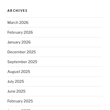
ARCHIVES
March 2026
February 2026
January 2026
December 2025
September 2025
August 2025
July 2025
June 2025
February 2025