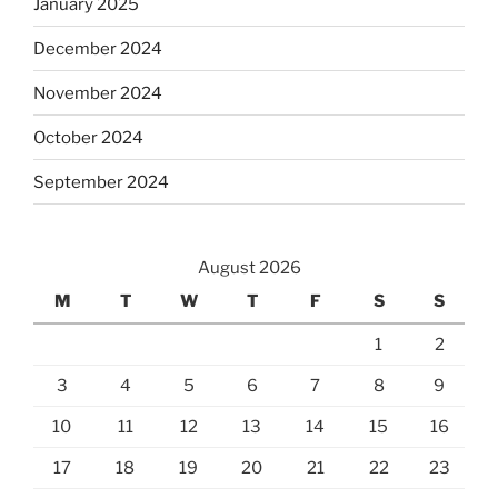
January 2025
December 2024
November 2024
October 2024
September 2024
August 2026
M
T
W
T
F
S
S
1
2
3
4
5
6
7
8
9
10
11
12
13
14
15
16
17
18
19
20
21
22
23