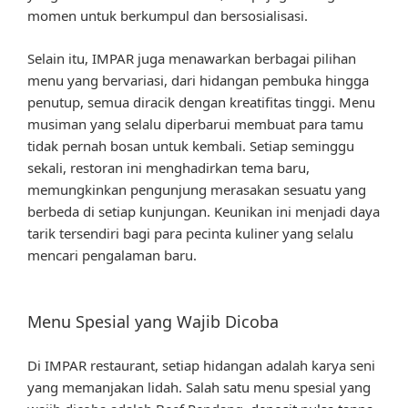
momen untuk berkumpul dan bersosialisasi.
Selain itu, IMPAR juga menawarkan berbagai pilihan
menu yang bervariasi, dari hidangan pembuka hingga
penutup, semua diracik dengan kreatifitas tinggi. Menu
musiman yang selalu diperbarui membuat para tamu
tidak pernah bosan untuk kembali. Setiap seminggu
sekali, restoran ini menghadirkan tema baru,
memungkinkan pengunjung merasakan sesuatu yang
berbeda di setiap kunjungan. Keunikan ini menjadi daya
tarik tersendiri bagi para pecinta kuliner yang selalu
mencari pengalaman baru.
Menu Spesial yang Wajib Dicoba
Di IMPAR restaurant, setiap hidangan adalah karya seni
yang memanjakan lidah. Salah satu menu spesial yang