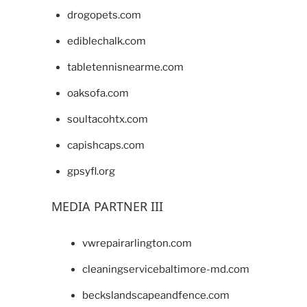
drogopets.com
ediblechalk.com
tabletennisnearme.com
oaksofa.com
soultacohtx.com
capishcaps.com
gpsyfl.org
MEDIA PARTNER III
vwrepairarlington.com
cleaningservicebaltimore-md.com
beckslandscapeandfence.com