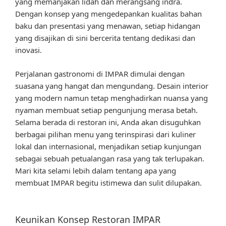
yang memanjakan lidah dan merangsang indra.
Dengan konsep yang mengedepankan kualitas bahan
baku dan presentasi yang menawan, setiap hidangan
yang disajikan di sini bercerita tentang dedikasi dan
inovasi.
Perjalanan gastronomi di IMPAR dimulai dengan
suasana yang hangat dan mengundang. Desain interior
yang modern namun tetap menghadirkan nuansa yang
nyaman membuat setiap pengunjung merasa betah.
Selama berada di restoran ini, Anda akan disuguhkan
berbagai pilihan menu yang terinspirasi dari kuliner
lokal dan internasional, menjadikan setiap kunjungan
sebagai sebuah petualangan rasa yang tak terlupakan.
Mari kita selami lebih dalam tentang apa yang
membuat IMPAR begitu istimewa dan sulit dilupakan.
Keunikan Konsep Restoran IMPAR