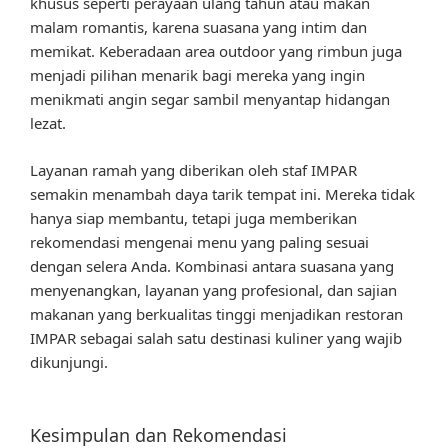
khusus seperti perayaan ulang tahun atau makan
malam romantis, karena suasana yang intim dan
memikat. Keberadaan area outdoor yang rimbun juga
menjadi pilihan menarik bagi mereka yang ingin
menikmati angin segar sambil menyantap hidangan
lezat.
Layanan ramah yang diberikan oleh staf IMPAR
semakin menambah daya tarik tempat ini. Mereka tidak
hanya siap membantu, tetapi juga memberikan
rekomendasi mengenai menu yang paling sesuai
dengan selera Anda. Kombinasi antara suasana yang
menyenangkan, layanan yang profesional, dan sajian
makanan yang berkualitas tinggi menjadikan restoran
IMPAR sebagai salah satu destinasi kuliner yang wajib
dikunjungi.
Kesimpulan dan Rekomendasi