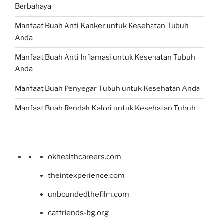
Berbahaya
Manfaat Buah Anti Kanker untuk Kesehatan Tubuh
Anda
Manfaat Buah Anti Inflamasi untuk Kesehatan Tubuh
Anda
Manfaat Buah Penyegar Tubuh untuk Kesehatan Anda
Manfaat Buah Rendah Kalori untuk Kesehatan Tubuh
okhealthcareers.com
theintexperience.com
unboundedthefilm.com
catfriends-bg.org