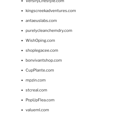
VersifyLifestyle.com
kingscreekadventures.com
antaeuslabs.com
purelycleanchemdry.com
WishOping.com
shoplegacee.com
bonvivantshop.com
CupPlante.com
mpzin.com
stcreal.com
PopUpFlea.com
valueml.com