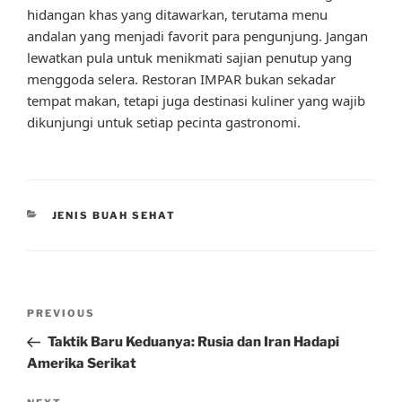
hidangan khas yang ditawarkan, terutama menu
andalan yang menjadi favorit para pengunjung. Jangan
lewatkan pula untuk menikmati sajian penutup yang
menggoda selera. Restoran IMPAR bukan sekadar
tempat makan, tetapi juga destinasi kuliner yang wajib
dikunjungi untuk setiap pecinta gastronomi.
CATEGORIES
JENIS BUAH SEHAT
Post
Previous
PREVIOUS
navigation
Post
Taktik Baru Keduanya: Rusia dan Iran Hadapi
Amerika Serikat