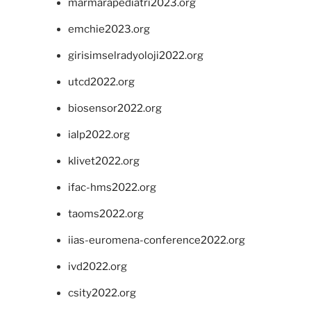
marmarapediatri2023.org
emchie2023.org
girisimselradyoloji2022.org
utcd2022.org
biosensor2022.org
ialp2022.org
klivet2022.org
ifac-hms2022.org
taoms2022.org
iias-euromena-conference2022.org
ivd2022.org
csity2022.org