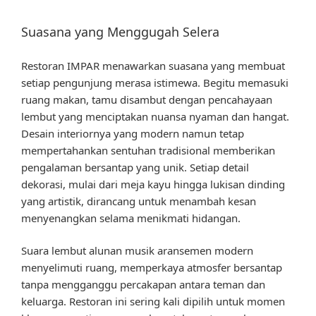
Suasana yang Menggugah Selera
Restoran IMPAR menawarkan suasana yang membuat
setiap pengunjung merasa istimewa. Begitu memasuki
ruang makan, tamu disambut dengan pencahayaan
lembut yang menciptakan nuansa nyaman dan hangat.
Desain interiornya yang modern namun tetap
mempertahankan sentuhan tradisional memberikan
pengalaman bersantap yang unik. Setiap detail
dekorasi, mulai dari meja kayu hingga lukisan dinding
yang artistik, dirancang untuk menambah kesan
menyenangkan selama menikmati hidangan.
Suara lembut alunan musik aransemen modern
menyelimuti ruang, memperkaya atmosfer bersantap
tanpa mengganggu percakapan antara teman dan
keluarga. Restoran ini sering kali dipilih untuk momen