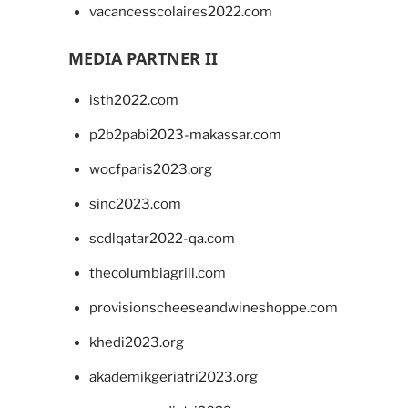
vacancesscolaires2022.com
MEDIA PARTNER II
isth2022.com
p2b2pabi2023-makassar.com
wocfparis2023.org
sinc2023.com
scdlqatar2022-qa.com
thecolumbiagrill.com
provisionscheeseandwineshoppe.com
khedi2023.org
akademikgeriatri2023.org