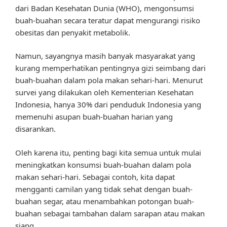
dari Badan Kesehatan Dunia (WHO), mengonsumsi
buah-buahan secara teratur dapat mengurangi risiko
obesitas dan penyakit metabolik.
Namun, sayangnya masih banyak masyarakat yang
kurang memperhatikan pentingnya gizi seimbang dari
buah-buahan dalam pola makan sehari-hari. Menurut
survei yang dilakukan oleh Kementerian Kesehatan
Indonesia, hanya 30% dari penduduk Indonesia yang
memenuhi asupan buah-buahan harian yang
disarankan.
Oleh karena itu, penting bagi kita semua untuk mulai
meningkatkan konsumsi buah-buahan dalam pola
makan sehari-hari. Sebagai contoh, kita dapat
mengganti camilan yang tidak sehat dengan buah-
buahan segar, atau menambahkan potongan buah-
buahan sebagai tambahan dalam sarapan atau makan
siang.