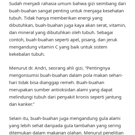
Sudah menjadi rahasia umum bahwa gizi seimbang dari
buah-buahan sangat penting untuk menjaga kesehatan
tubuh. Tidak hanya memberikan energi yang
dibutuhkan, buah-buahan juga kaya akan serat, vitamin,
dan mineral yang dibutuhkan oleh tubuh. Sebagai
contoh, buah-buahan seperti apel, pisang, dan jeruk
mengandung vitamin C yang baik untuk sistem
kekebalan tubuh.
Menurut dr. Andri, seorang ahli gizi, “Pentingnya
mengonsumsi buah-buahan dalam pola makan sehari-
hari tidak bisa dianggap remeh. Buah-buahan
merupakan sumber antioksidan alami yang dapat
melindungi tubuh dari penyakit kronis seperti jantung
dan kanker.”
Selain itu, buah-buahan juga mengandung gula alami
yang lebih sehat daripada gula tambahan yang sering
ditemukan dalam makanan olahan. Menurut penelitian