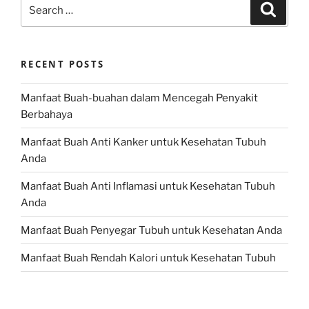
Search
Search
for:
RECENT POSTS
Manfaat Buah-buahan dalam Mencegah Penyakit
Berbahaya
Manfaat Buah Anti Kanker untuk Kesehatan Tubuh
Anda
Manfaat Buah Anti Inflamasi untuk Kesehatan Tubuh
Anda
Manfaat Buah Penyegar Tubuh untuk Kesehatan Anda
Manfaat Buah Rendah Kalori untuk Kesehatan Tubuh