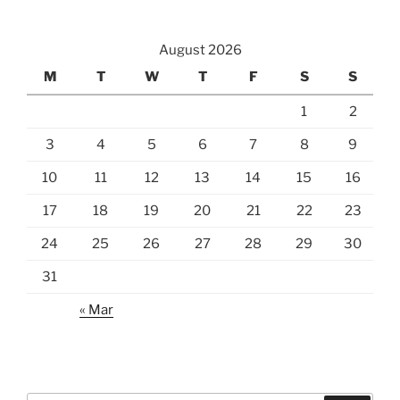
August 2026
M
T
W
T
F
S
S
1
2
3
4
5
6
7
8
9
10
11
12
13
14
15
16
17
18
19
20
21
22
23
24
25
26
27
28
29
30
31
« Mar