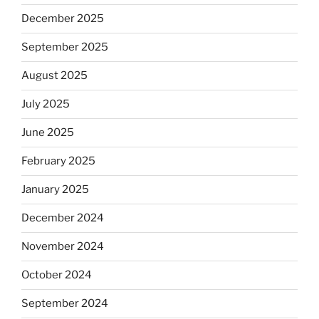
December 2025
September 2025
August 2025
July 2025
June 2025
February 2025
January 2025
December 2024
November 2024
October 2024
September 2024