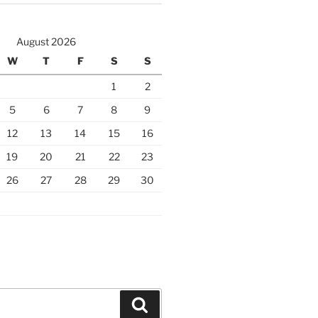
August 2026
W
T
F
S
S
1
2
5
6
7
8
9
12
13
14
15
16
19
20
21
22
23
26
27
28
29
30
Search