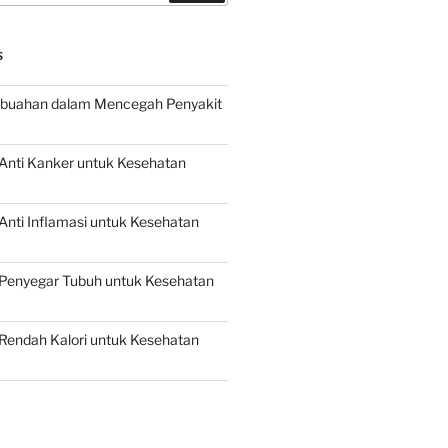
S
buahan dalam Mencegah Penyakit
Anti Kanker untuk Kesehatan
nti Inflamasi untuk Kesehatan
Penyegar Tubuh untuk Kesehatan
Rendah Kalori untuk Kesehatan