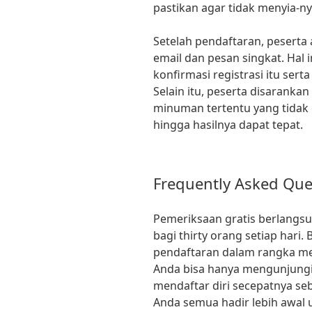
pastikan agar tidak menyia-ny
Setelah pendaftaran, peserta
email dan pesan singkat. Hal 
konfirmasi registrasi itu ser
Selain itu, peserta disarank
minuman tertentu yang tidak
hingga hasilnya dapat tepat.
Frequently Asked Que
Pemeriksaan gratis berlangsu
bagi thirty orang setiap hari
pendaftaran dalam rangka men
Anda bisa hanya mengunjungi
mendaftar diri secepatnya se
Anda semua hadir lebih awal 