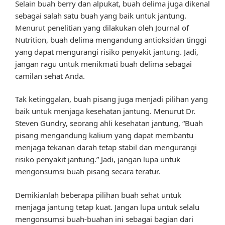
Selain buah berry dan alpukat, buah delima juga dikenal
sebagai salah satu buah yang baik untuk jantung.
Menurut penelitian yang dilakukan oleh Journal of
Nutrition, buah delima mengandung antioksidan tinggi
yang dapat mengurangi risiko penyakit jantung. Jadi,
jangan ragu untuk menikmati buah delima sebagai
camilan sehat Anda.
Tak ketinggalan, buah pisang juga menjadi pilihan yang
baik untuk menjaga kesehatan jantung. Menurut Dr.
Steven Gundry, seorang ahli kesehatan jantung, “Buah
pisang mengandung kalium yang dapat membantu
menjaga tekanan darah tetap stabil dan mengurangi
risiko penyakit jantung.” Jadi, jangan lupa untuk
mengonsumsi buah pisang secara teratur.
Demikianlah beberapa pilihan buah sehat untuk
menjaga jantung tetap kuat. Jangan lupa untuk selalu
mengonsumsi buah-buahan ini sebagai bagian dari