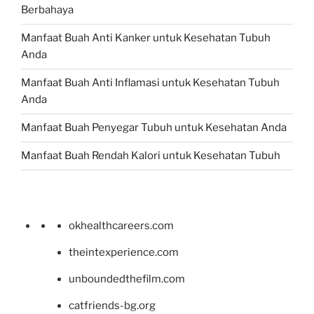
Berbahaya
Manfaat Buah Anti Kanker untuk Kesehatan Tubuh
Anda
Manfaat Buah Anti Inflamasi untuk Kesehatan Tubuh
Anda
Manfaat Buah Penyegar Tubuh untuk Kesehatan Anda
Manfaat Buah Rendah Kalori untuk Kesehatan Tubuh
okhealthcareers.com
theintexperience.com
unboundedthefilm.com
catfriends-bg.org