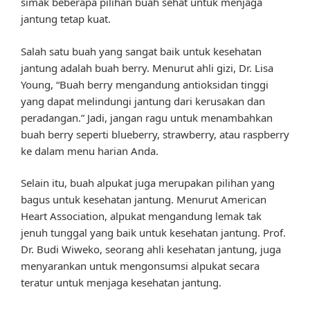
simak beberapa pilihan buah sehat untuk menjaga
jantung tetap kuat.
Salah satu buah yang sangat baik untuk kesehatan
jantung adalah buah berry. Menurut ahli gizi, Dr. Lisa
Young, “Buah berry mengandung antioksidan tinggi
yang dapat melindungi jantung dari kerusakan dan
peradangan.” Jadi, jangan ragu untuk menambahkan
buah berry seperti blueberry, strawberry, atau raspberry
ke dalam menu harian Anda.
Selain itu, buah alpukat juga merupakan pilihan yang
bagus untuk kesehatan jantung. Menurut American
Heart Association, alpukat mengandung lemak tak
jenuh tunggal yang baik untuk kesehatan jantung. Prof.
Dr. Budi Wiweko, seorang ahli kesehatan jantung, juga
menyarankan untuk mengonsumsi alpukat secara
teratur untuk menjaga kesehatan jantung.