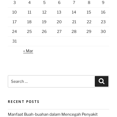
3
4
5
6
7
8
9
10
11
12
13
14
15
16
17
18
19
20
21
22
23
24
25
26
27
28
29
30
31
« Mar
Search
Search
for:
RECENT POSTS
Manfaat Buah-buahan dalam Mencegah Penyakit