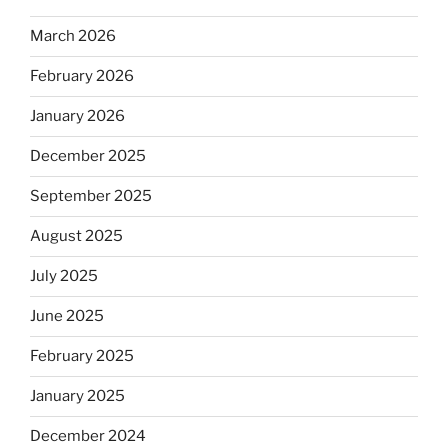
March 2026
February 2026
January 2026
December 2025
September 2025
August 2025
July 2025
June 2025
February 2025
January 2025
December 2024