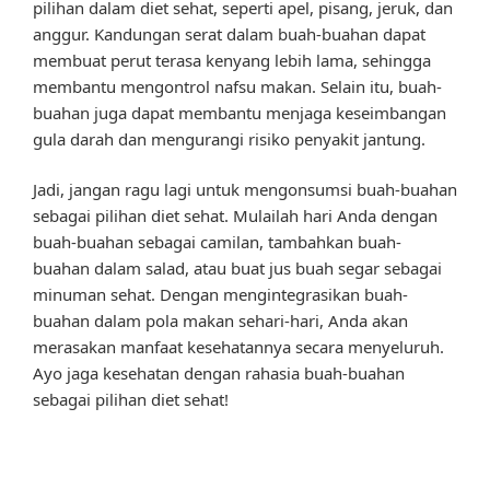
pilihan dalam diet sehat, seperti apel, pisang, jeruk, dan
anggur. Kandungan serat dalam buah-buahan dapat
membuat perut terasa kenyang lebih lama, sehingga
membantu mengontrol nafsu makan. Selain itu, buah-
buahan juga dapat membantu menjaga keseimbangan
gula darah dan mengurangi risiko penyakit jantung.
Jadi, jangan ragu lagi untuk mengonsumsi buah-buahan
sebagai pilihan diet sehat. Mulailah hari Anda dengan
buah-buahan sebagai camilan, tambahkan buah-
buahan dalam salad, atau buat jus buah segar sebagai
minuman sehat. Dengan mengintegrasikan buah-
buahan dalam pola makan sehari-hari, Anda akan
merasakan manfaat kesehatannya secara menyeluruh.
Ayo jaga kesehatan dengan rahasia buah-buahan
sebagai pilihan diet sehat!