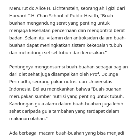
Menurut dr. Alice H. Lichtenstein, seorang ahli gizi dari
Harvard T.H. Chan School of Public Health, “Buah-
buahan mengandung serat yang penting untuk
menjaga kesehatan pencernaan dan mengontrol berat
badan. Selain itu, vitamin dan antioksidan dalam buah-
buahan dapat meningkatkan sistem kekebalan tubuh
dan melindungi sel-sel tubuh dari kerusakan.”
Pentingnya mengonsumsi buah-buahan sebagai bagian
dari diet sehat juga disampaikan oleh Prof. Dr. Inge
Permadhi, seorang pakar nutrisi dari Universitas
Indonesia. Beliau menekankan bahwa “Buah-buahan
merupakan sumber nutrisi yang penting untuk tubuh.
Kandungan gula alami dalam buah-buahan juga lebih
sehat daripada gula tambahan yang terdapat dalam
makanan olahan.”
Ada berbagai macam buah-buahan yang bisa menjadi