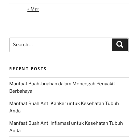
« Mar
Search
Search
for:
RECENT POSTS
Manfaat Buah-buahan dalam Mencegah Penyakit
Berbahaya
Manfaat Buah Anti Kanker untuk Kesehatan Tubuh
Anda
Manfaat Buah Anti Inflamasi untuk Kesehatan Tubuh
Anda