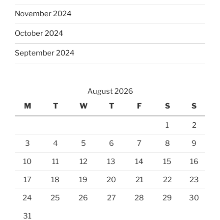
November 2024
October 2024
September 2024
August 2026
M
T
W
T
F
S
S
1
2
3
4
5
6
7
8
9
10
11
12
13
14
15
16
17
18
19
20
21
22
23
24
25
26
27
28
29
30
31