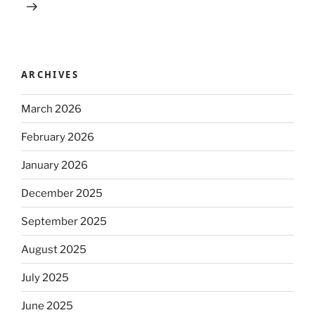
ARCHIVES
March 2026
February 2026
January 2026
December 2025
September 2025
August 2025
July 2025
June 2025