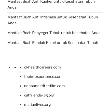
Manfaat Buah Anti Kanker untuk Kesehatan Tubuh
Anda
Manfaat Buah Anti Inflamasi untuk Kesehatan Tubuh
Anda
Manfaat Buah Penyegar Tubuh untuk Kesehatan Anda
Manfaat Buah Rendah Kalori untuk Kesehatan Tubuh
okhealthcareers.com
theintexperience.com
unboundedthefilm.com
catfriends-bg.org
marianlives.org