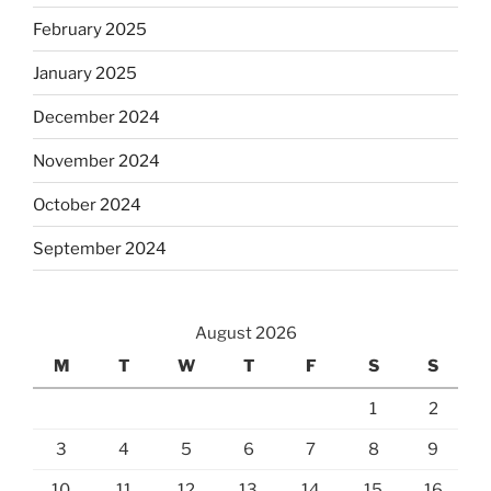
February 2025
January 2025
December 2024
November 2024
October 2024
September 2024
August 2026
M
T
W
T
F
S
S
1
2
3
4
5
6
7
8
9
10
11
12
13
14
15
16