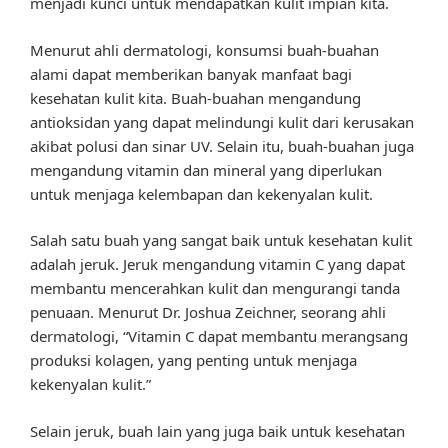
menjadi kunci untuk mendapatkan kulit impian kita.
Menurut ahli dermatologi, konsumsi buah-buahan
alami dapat memberikan banyak manfaat bagi
kesehatan kulit kita. Buah-buahan mengandung
antioksidan yang dapat melindungi kulit dari kerusakan
akibat polusi dan sinar UV. Selain itu, buah-buahan juga
mengandung vitamin dan mineral yang diperlukan
untuk menjaga kelembapan dan kekenyalan kulit.
Salah satu buah yang sangat baik untuk kesehatan kulit
adalah jeruk. Jeruk mengandung vitamin C yang dapat
membantu mencerahkan kulit dan mengurangi tanda
penuaan. Menurut Dr. Joshua Zeichner, seorang ahli
dermatologi, “Vitamin C dapat membantu merangsang
produksi kolagen, yang penting untuk menjaga
kekenyalan kulit.”
Selain jeruk, buah lain yang juga baik untuk kesehatan