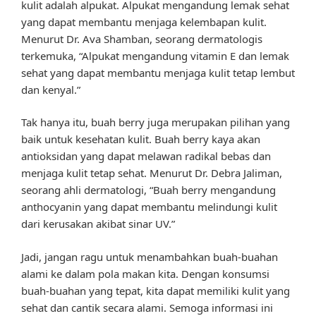
kulit adalah alpukat. Alpukat mengandung lemak sehat
yang dapat membantu menjaga kelembapan kulit.
Menurut Dr. Ava Shamban, seorang dermatologis
terkemuka, “Alpukat mengandung vitamin E dan lemak
sehat yang dapat membantu menjaga kulit tetap lembut
dan kenyal.”
Tak hanya itu, buah berry juga merupakan pilihan yang
baik untuk kesehatan kulit. Buah berry kaya akan
antioksidan yang dapat melawan radikal bebas dan
menjaga kulit tetap sehat. Menurut Dr. Debra Jaliman,
seorang ahli dermatologi, “Buah berry mengandung
anthocyanin yang dapat membantu melindungi kulit
dari kerusakan akibat sinar UV.”
Jadi, jangan ragu untuk menambahkan buah-buahan
alami ke dalam pola makan kita. Dengan konsumsi
buah-buahan yang tepat, kita dapat memiliki kulit yang
sehat dan cantik secara alami. Semoga informasi ini