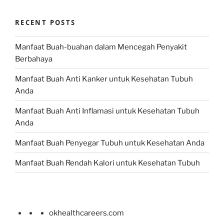
RECENT POSTS
Manfaat Buah-buahan dalam Mencegah Penyakit
Berbahaya
Manfaat Buah Anti Kanker untuk Kesehatan Tubuh
Anda
Manfaat Buah Anti Inflamasi untuk Kesehatan Tubuh
Anda
Manfaat Buah Penyegar Tubuh untuk Kesehatan Anda
Manfaat Buah Rendah Kalori untuk Kesehatan Tubuh
okhealthcareers.com