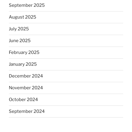
September 2025
August 2025
July 2025
June 2025
February 2025
January 2025
December 2024
November 2024
October 2024
September 2024