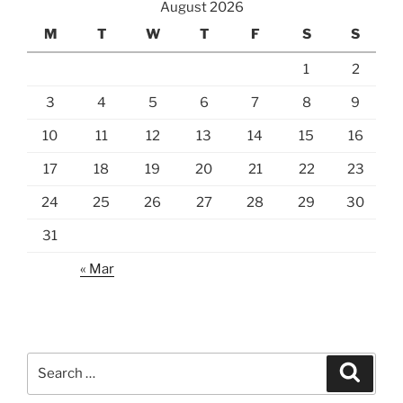
August 2026
M
T
W
T
F
S
S
1
2
3
4
5
6
7
8
9
10
11
12
13
14
15
16
17
18
19
20
21
22
23
24
25
26
27
28
29
30
31
« Mar
Search
Search
for: