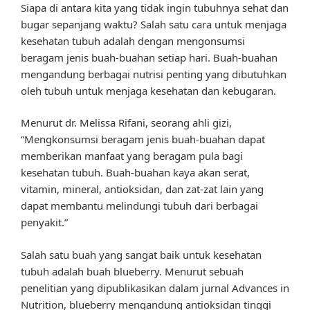
Siapa di antara kita yang tidak ingin tubuhnya sehat dan
bugar sepanjang waktu? Salah satu cara untuk menjaga
kesehatan tubuh adalah dengan mengonsumsi
beragam jenis buah-buahan setiap hari. Buah-buahan
mengandung berbagai nutrisi penting yang dibutuhkan
oleh tubuh untuk menjaga kesehatan dan kebugaran.
Menurut dr. Melissa Rifani, seorang ahli gizi,
“Mengkonsumsi beragam jenis buah-buahan dapat
memberikan manfaat yang beragam pula bagi
kesehatan tubuh. Buah-buahan kaya akan serat,
vitamin, mineral, antioksidan, dan zat-zat lain yang
dapat membantu melindungi tubuh dari berbagai
penyakit.”
Salah satu buah yang sangat baik untuk kesehatan
tubuh adalah buah blueberry. Menurut sebuah
penelitian yang dipublikasikan dalam jurnal Advances in
Nutrition, blueberry mengandung antioksidan tinggi