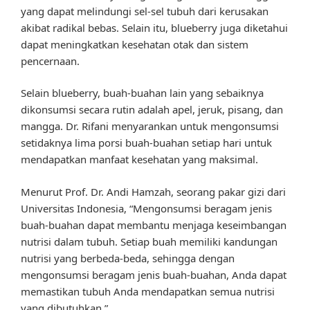
yang dapat melindungi sel-sel tubuh dari kerusakan
akibat radikal bebas. Selain itu, blueberry juga diketahui
dapat meningkatkan kesehatan otak dan sistem
pencernaan.
Selain blueberry, buah-buahan lain yang sebaiknya
dikonsumsi secara rutin adalah apel, jeruk, pisang, dan
mangga. Dr. Rifani menyarankan untuk mengonsumsi
setidaknya lima porsi buah-buahan setiap hari untuk
mendapatkan manfaat kesehatan yang maksimal.
Menurut Prof. Dr. Andi Hamzah, seorang pakar gizi dari
Universitas Indonesia, “Mengonsumsi beragam jenis
buah-buahan dapat membantu menjaga keseimbangan
nutrisi dalam tubuh. Setiap buah memiliki kandungan
nutrisi yang berbeda-beda, sehingga dengan
mengonsumsi beragam jenis buah-buahan, Anda dapat
memastikan tubuh Anda mendapatkan semua nutrisi
yang dibutuhkan.”