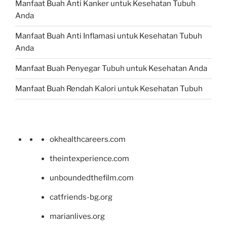
Manfaat Buah Anti Kanker untuk Kesehatan Tubuh
Anda
Manfaat Buah Anti Inflamasi untuk Kesehatan Tubuh
Anda
Manfaat Buah Penyegar Tubuh untuk Kesehatan Anda
Manfaat Buah Rendah Kalori untuk Kesehatan Tubuh
okhealthcareers.com
theintexperience.com
unboundedthefilm.com
catfriends-bg.org
marianlives.org