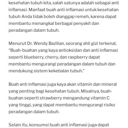
kesehatan tubuh kita, salah satunya adalah sebagai anti
inflamasi. Manfaat buah anti inflamasi untuk kesehatan
tubuh Anda tidak boleh dianggap remeh, karena dapat
membantu menangkal berbagai penyakit dan
peradangan dalam tubuh.
Menurut Dr. Wendy Bazilian, seorang ahli gizi terkenal,
“Buah-buahan yang kaya antioksidan dan anti inflamasi
seperti blueberry, cherry, dan raspberry dapat
membantu mengurangi peradangan dalam tubuh dan
mendukung sistem kekebalan tubuh.”
Buah anti inflamasi juga kaya akan vitamin dan mineral
yang penting bagi kesehatan tubuh. Misalnya, buah-
buahan seperti strawberry mengandung vitamin C
yang tinggi, yang dapat membantu mengurangi risiko
peradangan dalam tubuh.
Selain itu, konsumsi buah anti inflamasi juga dapat