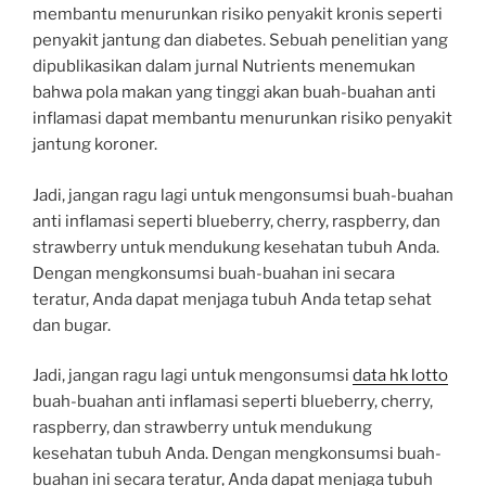
membantu menurunkan risiko penyakit kronis seperti
penyakit jantung dan diabetes. Sebuah penelitian yang
dipublikasikan dalam jurnal Nutrients menemukan
bahwa pola makan yang tinggi akan buah-buahan anti
inflamasi dapat membantu menurunkan risiko penyakit
jantung koroner.
Jadi, jangan ragu lagi untuk mengonsumsi buah-buahan
anti inflamasi seperti blueberry, cherry, raspberry, dan
strawberry untuk mendukung kesehatan tubuh Anda.
Dengan mengkonsumsi buah-buahan ini secara
teratur, Anda dapat menjaga tubuh Anda tetap sehat
dan bugar.
Jadi, jangan ragu lagi untuk mengonsumsi
data hk lotto
buah-buahan anti inflamasi seperti blueberry, cherry,
raspberry, dan strawberry untuk mendukung
kesehatan tubuh Anda. Dengan mengkonsumsi buah-
buahan ini secara teratur, Anda dapat menjaga tubuh