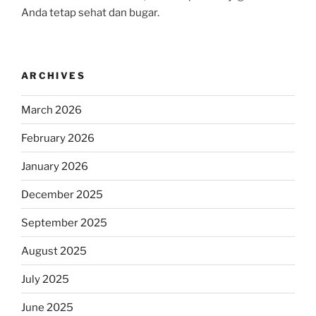
Anda tetap sehat dan bugar.
ARCHIVES
March 2026
February 2026
January 2026
December 2025
September 2025
August 2025
July 2025
June 2025