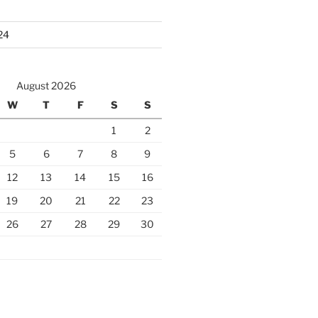
24
August 2026
W
T
F
S
S
1
2
5
6
7
8
9
12
13
14
15
16
19
20
21
22
23
26
27
28
29
30