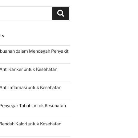
Search
TS
buahan dalam Mencegah Penyakit
Anti Kanker untuk Kesehatan
nti Inflamasi untuk Kesehatan
Penyegar Tubuh untuk Kesehatan
Rendah Kalori untuk Kesehatan