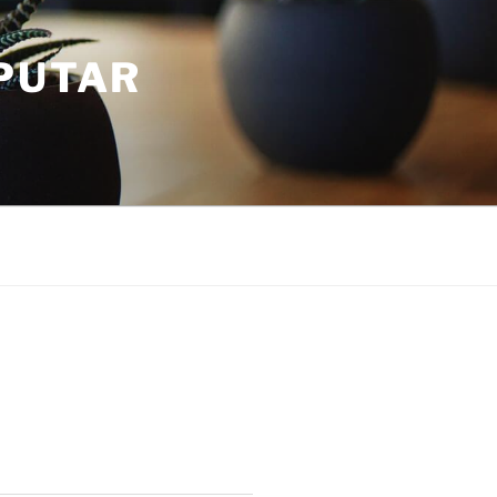
PUTAR